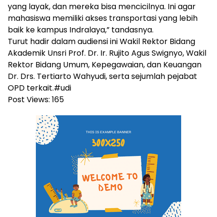
yang layak, dan mereka bisa mencicilnya. Ini agar
mahasiswa memiliki akses transportasi yang lebih
baik ke kampus Indralaya,” tandasnya.
Turut hadir dalam audiensi ini Wakil Rektor Bidang
Akademik Unsri Prof. Dr. Ir. Rujito Agus Swignyo, Wakil
Rektor Bidang Umum, Kepegawaian, dan Keuangan
Dr. Drs. Tertiarto Wahyudi, serta sejumlah pejabat
OPD terkait.#udi
Post Views:
165