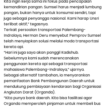
Kita ingin kerja sama ini fokus pada pencapaian
kemandirian pangan. Sumsel harus menjadi lumbung
pangan, bukan hanya untuk konsumsi sendiri, tapi
juga sebagai penyangga nasional. Kami harap Unsri
terlibat aktif,” tegasnya.
Terkait persoalan transportasi Palembang-
Indralaya, Herman Deru menyebut Pemprov Sumsel
telah menyiapkan solusi melalui moda transportasi
kereta api.
“Hari ini juga saya akan panggil Kadishub.
Sebelumnya kami sudah merencanakan
penggunaan kereta api sebagai transportasi
mahasiswa Palembang–Indralaya,” ujarnya.
Sebagai alternatif tambahan, ia menyarankan
pemanfaatan Bank Pembangunan Daerah untuk
mendukung pembiayaan kendaraan bagi Organisasi
Angkutan Darat (Organda).
“Kita punya bank daerah. Kita bisa fasilitasi agar
Organda memperoleh pinjaman untuk membeli bus