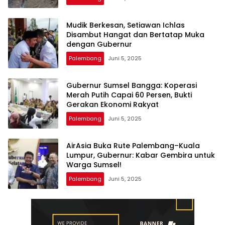
Mudik Berkesan, Setiawan Ichlas
Disambut Hangat dan Bertatap Muka
dengan Gubernur
Palembang
Juni 5, 2025
Gubernur Sumsel Bangga: Koperasi
Merah Putih Capai 60 Persen, Bukti
Gerakan Ekonomi Rakyat
Palembang
Juni 5, 2025
AirAsia Buka Rute Palembang–Kuala
Lumpur, Gubernur: Kabar Gembira untuk
Warga Sumsel!
Palembang
Juni 5, 2025