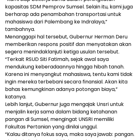
kapasitas SDM Pemprov Sumsel. Selain itu, kami juga
berharap ada penambahan transportasi untuk
mahasiswa dari Palembang ke Indralaya,”
tambahnya.
Menanggapi hal tersebut, Gubernur Herman Deru
memberikan respons positif dan menyatakan akan
segera menindaklanjuti ketiga usulan tersebut.
“Terkait RSUD Siti Fatimah, sejak awal saya
mendukung keberadaannya hingga hibah tanah.
Karena ini menyangkut mahasiswa, tentu kami tidak
ingin mereka terbebani secara finansial. Akan kita
bahas kemungkinan adanya potongan biaya,”
katanya.
Lebih lanjut, Gubernur juga mengajak Unsri untuk
menjalin kerja sama dalam bidang ketahanan
pangan di Sumsel, mengingat UNSRI memiliki
Fakultas Pertanian yang dinilai unggul.
“Kalau ditanya fokus saya, maka saya jawab: pangan.