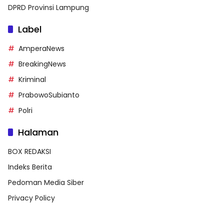
DPRD Provinsi Lampung
Label
AmperaNews
BreakingNews
Kriminal
PrabowoSubianto
Polri
Halaman
BOX REDAKSI
Indeks Berita
Pedoman Media Siber
Privacy Policy