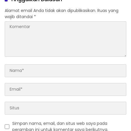
Alamat email Anda tidak akan dipublikasikan.
Ruas yang
wajib ditandai
*
Simpan nama, email, dan situs web saya pada
peramban ini untuk komentar saya berikutnya.