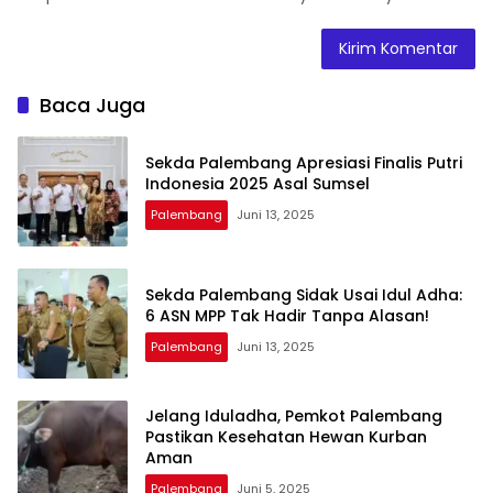
Baca Juga
Sekda Palembang Apresiasi Finalis Putri
Indonesia 2025 Asal Sumsel
Palembang
Juni 13, 2025
Sekda Palembang Sidak Usai Idul Adha:
6 ASN MPP Tak Hadir Tanpa Alasan!
Palembang
Juni 13, 2025
Jelang Iduladha, Pemkot Palembang
Pastikan Kesehatan Hewan Kurban
Aman
Palembang
Juni 5, 2025