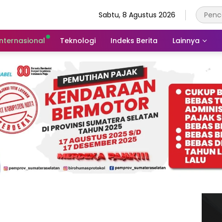
Sabtu, 8 Agustus 2026
Internasional
Teknologi
Indeks Berita
Lainnya