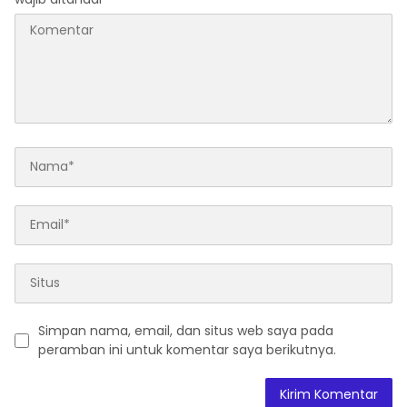
Simpan nama, email, dan situs web saya pada
peramban ini untuk komentar saya berikutnya.