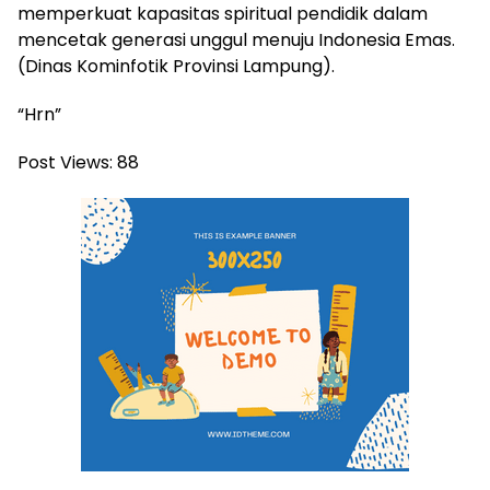
memperkuat kapasitas spiritual pendidik dalam
mencetak generasi unggul menuju Indonesia Emas.
(Dinas Kominfotik Provinsi Lampung).
“Hrn”
Post Views:
88