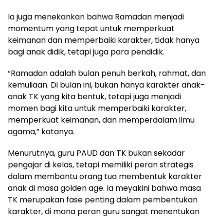
Ia juga menekankan bahwa Ramadan menjadi
momentum yang tepat untuk memperkuat
keimanan dan memperbaiki karakter, tidak hanya
bagi anak didik, tetapi juga para pendidik.
“Ramadan adalah bulan penuh berkah, rahmat, dan
kemuliaan. Di bulan ini, bukan hanya karakter anak-
anak TK yang kita bentuk, tetapi juga menjadi
momen bagi kita untuk memperbaiki karakter,
memperkuat keimanan, dan memperdalam ilmu
agama,” katanya.
Menurutnya, guru PAUD dan TK bukan sekadar
pengajar di kelas, tetapi memiliki peran strategis
dalam membantu orang tua membentuk karakter
anak di masa golden age. Ia meyakini bahwa masa
TK merupakan fase penting dalam pembentukan
karakter, di mana peran guru sangat menentukan