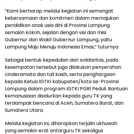
“Kami berharap melalui kegiatan ini semangat
kebersamaan dan komitmen dalam memajukan
pendidikan anak usia dini di Provinsi Lampung
semakin kokoh, sejalan dengan visi dan misi
Gubernur dan Wakil Gubernur Lampung, yaitu
Lampung Maju Menuju Indonesia Emas,” tuturnya.
Sebagai bentuk kepedulian dan solidaritas, pada
kesempatan tersebut juga dilakukan penyerahan
cinderamata dan tali kasih, serta penghargaan
kepada Ketua IGTKI kabupaten/kota se-Provinsi
Lampung dalam program IGTKI PGRI Peduli. Bantuan
kemanusiaan disalurkan kepada guru TK yang
terdampak bencana di Aceh, Sumatera Barat, dan
Sumatera Utara.
Melalui kegiatan ini, diharapkan terjalin ukhuwah
yang semakin erat antarguru TK sekaligus