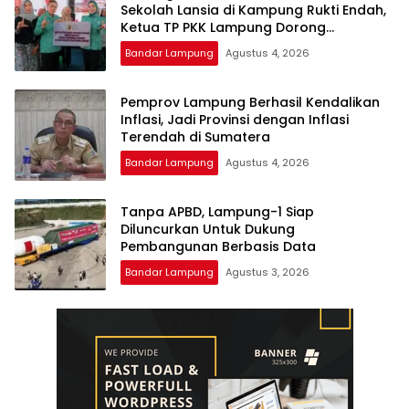
Sekolah Lansia di Kampung Rukti Endah,
Ketua TP PKK Lampung Dorong
Pembangunan SDM Dimulai dari Desa
Bandar Lampung
Agustus 4, 2026
Pemprov Lampung Berhasil Kendalikan
Inflasi, Jadi Provinsi dengan Inflasi
Terendah di Sumatera
Bandar Lampung
Agustus 4, 2026
Tanpa APBD, Lampung-1 Siap
Diluncurkan Untuk Dukung
Pembangunan Berbasis Data
Bandar Lampung
Agustus 3, 2026