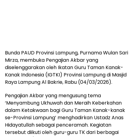
Bunda PAUD Provinsi Lampung, Purnama Wulan Sari
Mirza, membuka Pengajian Akbar yang
diselenggarakan oleh Ikatan Guru Taman Kanak-
Kanak Indonesia (IGTKI) Provinsi Lampung di Masjid
Raya Lampung Al Bakrie, Rabu (04/03/2026).
Pengajian Akbar yang mengusung tema
‘Menyambung Ukhuwah dan Meraih Keberkahan
dalam Ketakwaan bagi Guru Taman Kanak-kanak
se-Provinsi Lampung’ menghadirkan Ustadz Anas
Hidayatullah sebagai penceramah. Kegiatan
tersebut diikuti oleh guru-guru TK dari berbagai