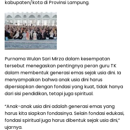
kabupaten/kota di Provinsi Lampung.
Purnama Wulan Sari Mirza dalam kesempatan
tersebut menegaskan pentingnya peran guru TK
dalam membentuk generasi emas sejak usia dini. Ia
menyampaikan bahwa anak usia dini harus
dipersiapkan dengan fondasi yang kuat, tidak hanya
dari sisi pendidikan, tetapi juga spiritual.
“Anak-anak usia dini adalah generasi emas yang
harus kita siapkan fondasinya. Selain fondasi edukasi,
fondasi spiritual juga harus dibentuk sejak usia dini,”
ujarnya.