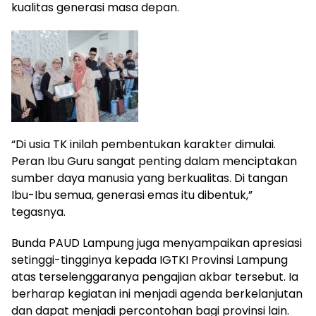
kualitas generasi masa depan.
“Di usia TK inilah pembentukan karakter dimulai.
Peran Ibu Guru sangat penting dalam menciptakan
sumber daya manusia yang berkualitas. Di tangan
Ibu-Ibu semua, generasi emas itu dibentuk,”
tegasnya.
Bunda PAUD Lampung juga menyampaikan apresiasi
setinggi-tingginya kepada IGTKI Provinsi Lampung
atas terselenggaranya pengajian akbar tersebut. Ia
berharap kegiatan ini menjadi agenda berkelanjutan
dan dapat menjadi percontohan bagi provinsi lain.