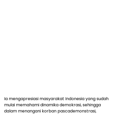
Ia mengapresiasi masyarakat Indonesia yang sudah
mulai memahami dinamika demokrasi, sehingga
dalam menangani korban pascademonstrasi,