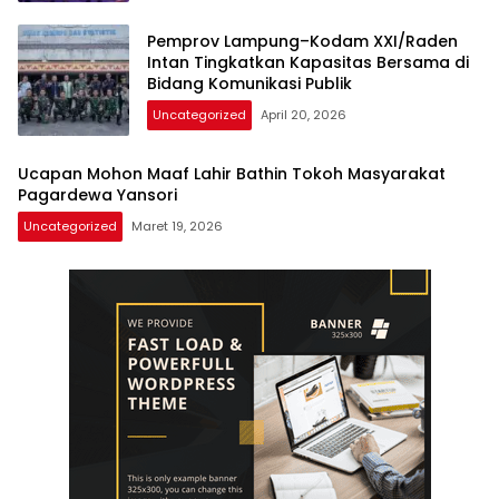
Pemprov Lampung–Kodam XXI/Raden
Intan Tingkatkan Kapasitas Bersama di
Bidang Komunikasi Publik
Uncategorized
April 20, 2026
Ucapan Mohon Maaf Lahir Bathin Tokoh Masyarakat
Pagardewa Yansori
Uncategorized
Maret 19, 2026