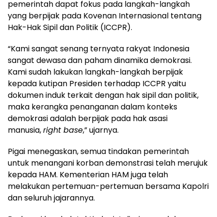
pemerintah dapat fokus pada langkah-langkah
yang berpijak pada Kovenan Internasional tentang
Hak-Hak Sipil dan Politik (ICCPR).
“Kami sangat senang ternyata rakyat Indonesia
sangat dewasa dan paham dinamika demokrasi.
Kami sudah lakukan langkah-langkah berpijak
kepada kutipan Presiden terhadap ICCPR yaitu
dokumen induk terkait dengan hak sipil dan politik,
maka kerangka penanganan dalam konteks
demokrasi adalah berpijak pada hak asasi
manusia,
right base
,” ujarnya.
Pigai menegaskan, semua tindakan pemerintah
untuk menangani korban demonstrasi telah merujuk
kepada HAM. Kementerian HAM juga telah
melakukan pertemuan-pertemuan bersama Kapolri
dan seluruh jajarannya.