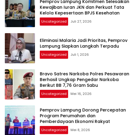
Pemprov Lampung Komitmen Selesaikan
Kewajiban Iuran JKN dan Perkuat Tata
Kelola Kepesertaan BPJS Kesehatan
Uncategorized
Juli 27, 2026
Eliminasi Malaria Jadi Prioritas, Pemprov
Lampung Siapkan Langkah Terpadu
Uncategorized
Juli 1, 2026
Bravo Satres Narkoba Polres Pesawaran
Berhasil Ungkap Pengedar Narkoba
Berikut BB 7,76 Gram Sabu
Uncategorized
Mei 16, 2026
Pemprov Lampung Dorong Percepatan
Program Perumahan dan
Pemberdayaan Ekonomi Rakyat
Uncategorized
Mei 8, 2026