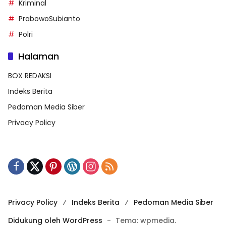
Kriminal
PrabowoSubianto
Polri
Halaman
BOX REDAKSI
Indeks Berita
Pedoman Media Siber
Privacy Policy
Privacy Policy
Indeks Berita
Pedoman Media Siber
Didukung oleh WordPress
-
Tema: wpmedia.