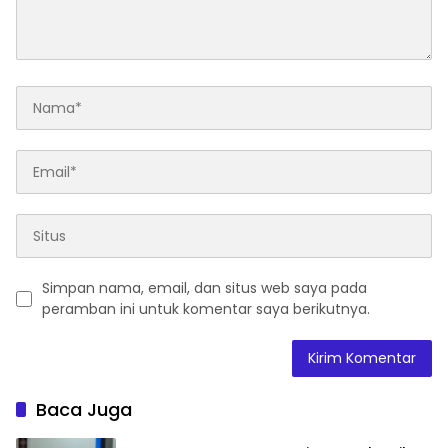
Simpan nama, email, dan situs web saya pada
peramban ini untuk komentar saya berikutnya.
Baca Juga