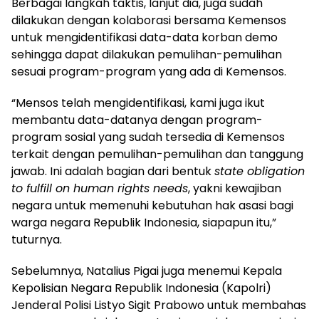
Berbagai langkah taktis, lanjut dia, juga sudah
dilakukan dengan kolaborasi bersama Kemensos
untuk mengidentifikasi data-data korban demo
sehingga dapat dilakukan pemulihan-pemulihan
sesuai program-program yang ada di Kemensos.
“Mensos telah mengidentifikasi, kami juga ikut
membantu data-datanya dengan program-
program sosial yang sudah tersedia di Kemensos
terkait dengan pemulihan-pemulihan dan tanggung
jawab. Ini adalah bagian dari bentuk
state obligation
to fulfill on human rights needs
, yakni kewajiban
negara untuk memenuhi kebutuhan hak asasi bagi
warga negara Republik Indonesia, siapapun itu,”
tuturnya.
Sebelumnya, Natalius Pigai juga menemui Kepala
Kepolisian Negara Republik Indonesia (Kapolri)
Jenderal Polisi Listyo Sigit Prabowo untuk membahas