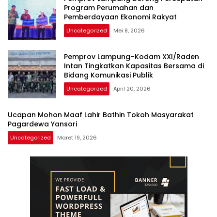
Program Perumahan dan
Pemberdayaan Ekonomi Rakyat
Uncategorized
Mei 8, 2026
Pemprov Lampung–Kodam XXI/Raden
Intan Tingkatkan Kapasitas Bersama di
Bidang Komunikasi Publik
Uncategorized
April 20, 2026
Ucapan Mohon Maaf Lahir Bathin Tokoh Masyarakat
Pagardewa Yansori
Uncategorized
Maret 19, 2026