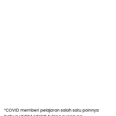
“COVID memberi pelajaran salah satu poinnya