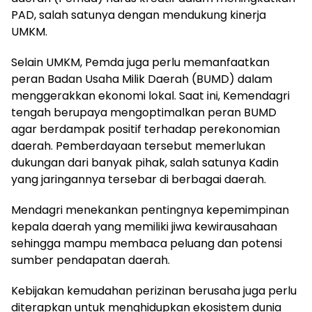
PAD, salah satunya dengan mendukung kinerja
UMKM.
Selain UMKM, Pemda juga perlu memanfaatkan
peran Badan Usaha Milik Daerah (BUMD) dalam
menggerakkan ekonomi lokal. Saat ini, Kemendagri
tengah berupaya mengoptimalkan peran BUMD
agar berdampak positif terhadap perekonomian
daerah. Pemberdayaan tersebut memerlukan
dukungan dari banyak pihak, salah satunya Kadin
yang jaringannya tersebar di berbagai daerah.
Mendagri menekankan pentingnya kepemimpinan
kepala daerah yang memiliki jiwa kewirausahaan
sehingga mampu membaca peluang dan potensi
sumber pendapatan daerah.
Kebijakan kemudahan perizinan berusaha juga perlu
diterapkan untuk menghidupkan ekosistem dunia