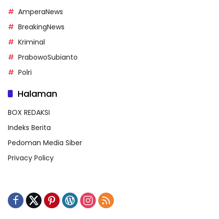
AmperaNews
BreakingNews
Kriminal
PrabowoSubianto
Polri
Halaman
BOX REDAKSI
Indeks Berita
Pedoman Media Siber
Privacy Policy