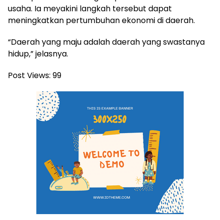
usaha. Ia meyakini langkah tersebut dapat
meningkatkan pertumbuhan ekonomi di daerah.
“Daerah yang maju adalah daerah yang swastanya
hidup,” jelasnya.
Post Views:
99