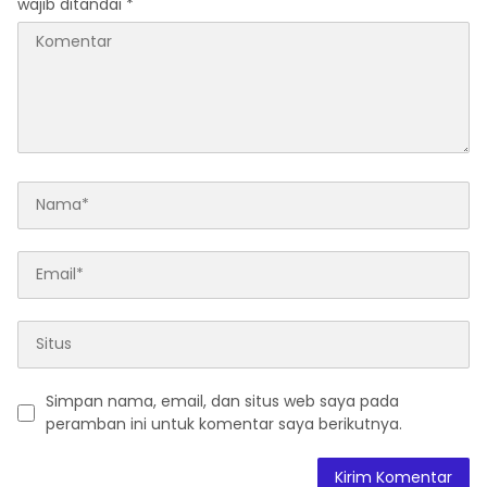
wajib ditandai
*
Simpan nama, email, dan situs web saya pada
peramban ini untuk komentar saya berikutnya.