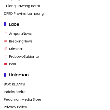
Tulang Bawang Barat
DPRD Provinsi Lampung
Label
AmperaNews
BreakingNews
Kriminal
PrabowoSubianto
Polri
Halaman
BOX REDAKSI
Indeks Berita
Pedoman Media Siber
Privacy Policy