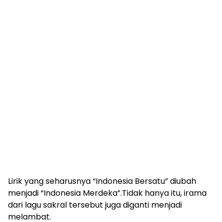
Lirik yang seharusnya “Indonesia Bersatu” diubah
menjadi “Indonesia Merdeka”.Tidak hanya itu, irama
dari lagu sakral tersebut juga diganti menjadi
melambat.