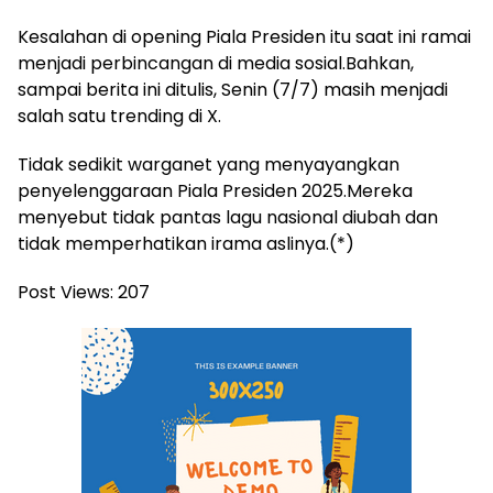
Kesalahan di opening Piala Presiden itu saat ini ramai
menjadi perbincangan di media sosial.Bahkan,
sampai berita ini ditulis, Senin (7/7) masih menjadi
salah satu trending di X.
Tidak sedikit warganet yang menyayangkan
penyelenggaraan Piala Presiden 2025.Mereka
menyebut tidak pantas lagu nasional diubah dan
tidak memperhatikan irama aslinya.(*)
Post Views:
207