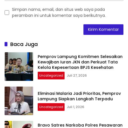
Simpan nama, email, dan situs web saya pada
peramban ini untuk komentar saya berikutnya.
Baca Juga
Pemprov Lampung Komitmen Selesaikan
Kewajiban Iuran JKN dan Perkuat Tata
Kelola Kepesertaan BPJS Kesehatan
Uncategorized
Juli 27, 2026
Eliminasi Malaria Jadi Prioritas, Pemprov
Lampung Siapkan Langkah Terpadu
Uncategorized
Juli 1, 2026
Bravo Satres Narkoba Polres Pesawaran