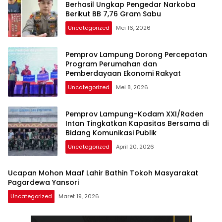
Berhasil Ungkap Pengedar Narkoba
Berikut BB 7,76 Gram Sabu
Uncategorized
Mei 16, 2026
Pemprov Lampung Dorong Percepatan
Program Perumahan dan
Pemberdayaan Ekonomi Rakyat
Uncategorized
Mei 8, 2026
Pemprov Lampung–Kodam XXI/Raden
Intan Tingkatkan Kapasitas Bersama di
Bidang Komunikasi Publik
Uncategorized
April 20, 2026
Ucapan Mohon Maaf Lahir Bathin Tokoh Masyarakat
Pagardewa Yansori
Uncategorized
Maret 19, 2026