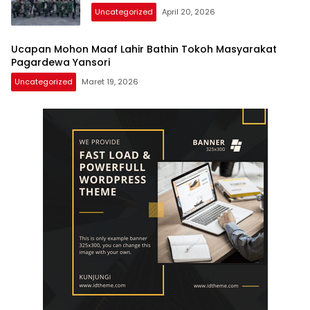
Uncategorized
April 20, 2026
Ucapan Mohon Maaf Lahir Bathin Tokoh Masyarakat
Pagardewa Yansori
Uncategorized
Maret 19, 2026