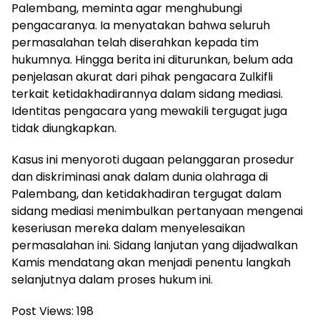
Palembang, meminta agar menghubungi
pengacaranya. Ia menyatakan bahwa seluruh
permasalahan telah diserahkan kepada tim
hukumnya. Hingga berita ini diturunkan, belum ada
penjelasan akurat dari pihak pengacara Zulkifli
terkait ketidakhadirannya dalam sidang mediasi.
Identitas pengacara yang mewakili tergugat juga
tidak diungkapkan.
Kasus ini menyoroti dugaan pelanggaran prosedur
dan diskriminasi anak dalam dunia olahraga di
Palembang, dan ketidakhadiran tergugat dalam
sidang mediasi menimbulkan pertanyaan mengenai
keseriusan mereka dalam menyelesaikan
permasalahan ini. Sidang lanjutan yang dijadwalkan
Kamis mendatang akan menjadi penentu langkah
selanjutnya dalam proses hukum ini.
Post Views:
198