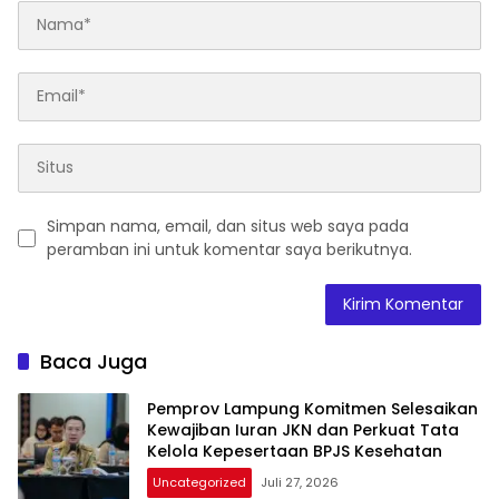
Simpan nama, email, dan situs web saya pada
peramban ini untuk komentar saya berikutnya.
Baca Juga
Pemprov Lampung Komitmen Selesaikan
Kewajiban Iuran JKN dan Perkuat Tata
Kelola Kepesertaan BPJS Kesehatan
Uncategorized
Juli 27, 2026