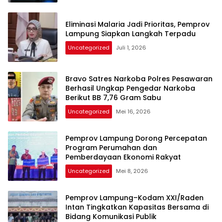
Eliminasi Malaria Jadi Prioritas, Pemprov
Lampung Siapkan Langkah Terpadu
Uncategorized
Juli 1, 2026
Bravo Satres Narkoba Polres Pesawaran
Berhasil Ungkap Pengedar Narkoba
Berikut BB 7,76 Gram Sabu
Uncategorized
Mei 16, 2026
Pemprov Lampung Dorong Percepatan
Program Perumahan dan
Pemberdayaan Ekonomi Rakyat
Uncategorized
Mei 8, 2026
Pemprov Lampung–Kodam XXI/Raden
Intan Tingkatkan Kapasitas Bersama di
Bidang Komunikasi Publik