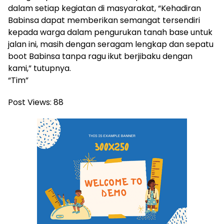
dalam setiap kegiatan di masyarakat, “Kehadiran
Babinsa dapat memberikan semangat tersendiri
kepada warga dalam pengurukan tanah base untuk
jalan ini, masih dengan seragam lengkap dan sepatu
boot Babinsa tanpa ragu ikut berjibaku dengan
kami,” tutupnya.
“Tim”
Post Views:
88