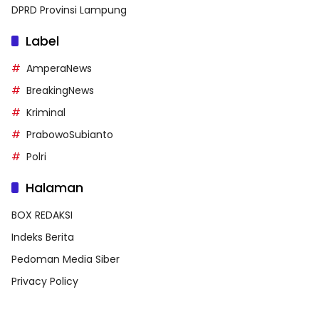
DPRD Provinsi Lampung
Label
AmperaNews
BreakingNews
Kriminal
PrabowoSubianto
Polri
Halaman
BOX REDAKSI
Indeks Berita
Pedoman Media Siber
Privacy Policy