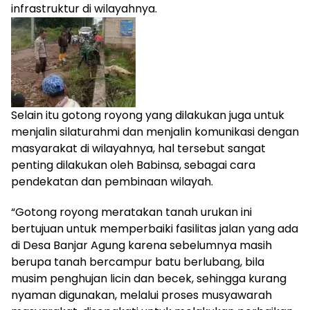
infrastruktur di wilayahnya.
Selain itu gotong royong yang dilakukan juga untuk
menjalin silaturahmi dan menjalin komunikasi dengan
masyarakat di wilayahnya, hal tersebut sangat
penting dilakukan oleh Babinsa, sebagai cara
pendekatan dan pembinaan wilayah.
“Gotong royong meratakan tanah urukan ini
bertujuan untuk memperbaiki fasilitas jalan yang ada
di Desa Banjar Agung karena sebelumnya masih
berupa tanah bercampur batu berlubang, bila
musim penghujan licin dan becek, sehingga kurang
nyaman digunakan, melalui proses musyawarah