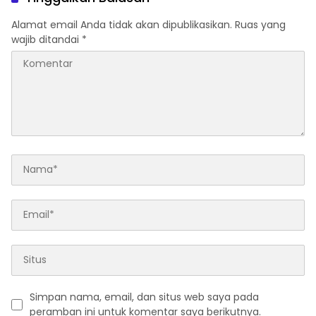
Diamankan.
Alamat email Anda tidak akan dipublikasikan.
Ruas yang
wajib ditandai
*
Simpan nama, email, dan situs web saya pada
peramban ini untuk komentar saya berikutnya.