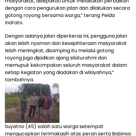
masyarakat, disepakati untuk melakukan perbaikan
dengan cara pengurukan jalan dan dilakukan secara
gotong royong bersama warga,” terang Pelda
Indrato.
Dengan adanya jalan diperkeras ini, pengguna jalan
akan lebih nyaman dan kesejahteraan masyarakat
lebih meningkat, disamping itu melalui gotong
royong juga dijadikan ajang silaturahmi dan
memupuk kekompakan seluruh masyarakat dalam
setiap kegiatan yang diadakan di wilayahnya,”
tambahnya.
Suyatno (45) salah satu warga setempat
mengucapkan terimakasih atas peran serta Babinsa