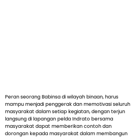
Peran seorang Babinsa di wilayah binaan, harus
mampu menjadi penggerak dan memotivasi seluruh
masyarakat dalam setiap kegiatan, dengan terjun
langsung di lapangan pelda Indrato bersama
masyarakat dapat memberikan contoh dan
dorongan kepada masyarakat dalam membangun