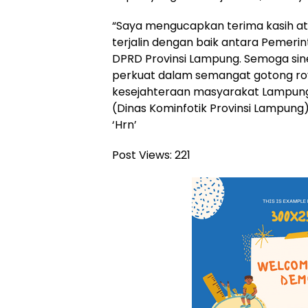
“Saya mengucapkan terima kasih at
terjalin dengan baik antara Pemeri
DPRD Provinsi Lampung. Semoga sinerg
perkuat dalam semangat gotong ro
kesejahteraan masyarakat Lampung,
(Dinas Kominfotik Provinsi Lampung)
‘Hrn’
Post Views:
221