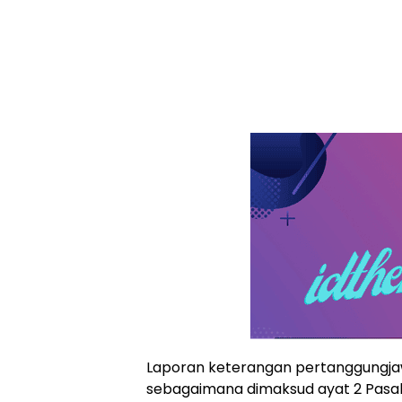
Laporan keterangan pertanggungj
sebagaimana dimaksud ayat 2 Pasal