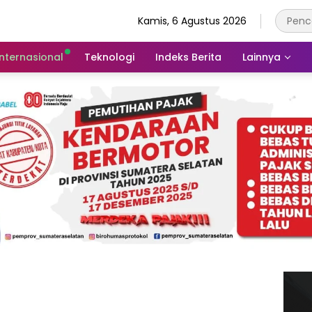
Kamis, 6 Agustus 2026
Internasional
Teknologi
Indeks Berita
Lainnya