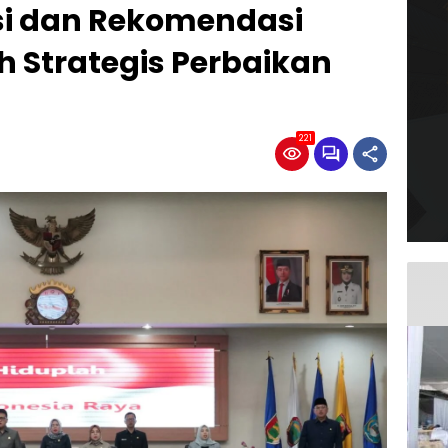
asi dan Rekomendasi
 Strategis Perbaikan
221