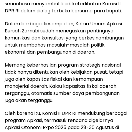
senantiasa menyambut baik keterlibatan Komisi II
DPR RI dalam dialog terbuka bersama para bupati.
Dalam berbagai kesempatan, Ketua Umum Apkasi
Bursah Zarnubi sudah menegaskan pentingnya
komunikasi dan konsultasi yang berkesinambungan
untuk membahas masalah-masalah politik,
ekonomi, dan pembangunan di daerah.
Memang keberhasilan program strategis nasional
tidak hanya ditentukan oleh kebijakan pusat, tetapi
juga oleh kapasitas fiskal dan kemampuan
manajerial daerah. Kalau kapasitas fiskal daerah
terganggu, otomatis sumber daya pembangunan
juga akan terganggu.
Oleh karena itu, Komisi II DPR RI mendukung berbagai
program Apkasi, termasuk rencana digelarnya
Apkasi Otonomi Expo 2025 pada 28-30 Agustus di