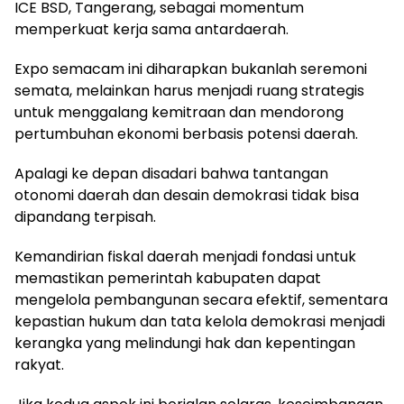
ICE BSD, Tangerang, sebagai momentum
memperkuat kerja sama antardaerah.
Expo semacam ini diharapkan bukanlah seremoni
semata, melainkan harus menjadi ruang strategis
untuk menggalang kemitraan dan mendorong
pertumbuhan ekonomi berbasis potensi daerah.
Apalagi ke depan disadari bahwa tantangan
otonomi daerah dan desain demokrasi tidak bisa
dipandang terpisah.
Kemandirian fiskal daerah menjadi fondasi untuk
memastikan pemerintah kabupaten dapat
mengelola pembangunan secara efektif, sementara
kepastian hukum dan tata kelola demokrasi menjadi
kerangka yang melindungi hak dan kepentingan
rakyat.