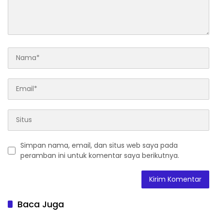
Simpan nama, email, dan situs web saya pada
peramban ini untuk komentar saya berikutnya.
Baca Juga