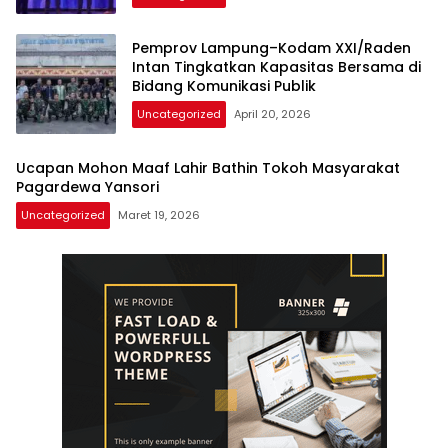
Pemprov Lampung–Kodam XXI/Raden
Intan Tingkatkan Kapasitas Bersama di
Bidang Komunikasi Publik
Uncategorized
April 20, 2026
Ucapan Mohon Maaf Lahir Bathin Tokoh Masyarakat
Pagardewa Yansori
Uncategorized
Maret 19, 2026