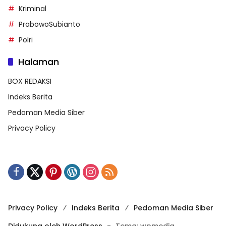
Kriminal
PrabowoSubianto
Polri
Halaman
BOX REDAKSI
Indeks Berita
Pedoman Media Siber
Privacy Policy
Privacy Policy
Indeks Berita
Pedoman Media Siber