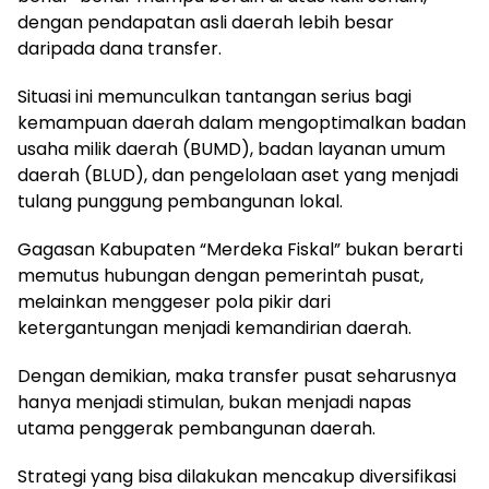
dengan pendapatan asli daerah lebih besar
daripada dana transfer.
Situasi ini memunculkan tantangan serius bagi
kemampuan daerah dalam mengoptimalkan badan
usaha milik daerah (BUMD), badan layanan umum
daerah (BLUD), dan pengelolaan aset yang menjadi
tulang punggung pembangunan lokal.
Gagasan Kabupaten “Merdeka Fiskal” bukan berarti
memutus hubungan dengan pemerintah pusat,
melainkan menggeser pola pikir dari
ketergantungan menjadi kemandirian daerah.
Dengan demikian, maka transfer pusat seharusnya
hanya menjadi stimulan, bukan menjadi napas
utama penggerak pembangunan daerah.
Strategi yang bisa dilakukan mencakup diversifikasi