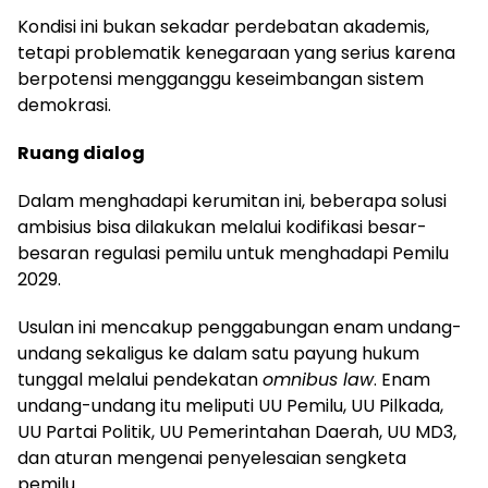
Kondisi ini bukan sekadar perdebatan akademis,
tetapi problematik kenegaraan yang serius karena
berpotensi mengganggu keseimbangan sistem
demokrasi.
Ruang dialog
Dalam menghadapi kerumitan ini, beberapa solusi
ambisius bisa dilakukan melalui kodifikasi besar-
besaran regulasi pemilu untuk menghadapi Pemilu
2029.
Usulan ini mencakup penggabungan enam undang-
undang sekaligus ke dalam satu payung hukum
tunggal melalui pendekatan
omnibus law
. Enam
undang-undang itu meliputi UU Pemilu, UU Pilkada,
UU Partai Politik, UU Pemerintahan Daerah, UU MD3,
dan aturan mengenai penyelesaian sengketa
pemilu.