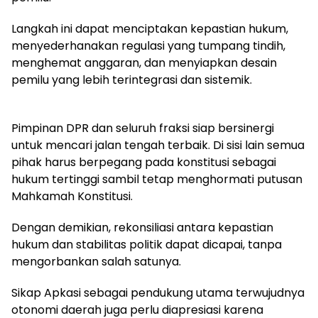
Langkah ini dapat menciptakan kepastian hukum,
menyederhanakan regulasi yang tumpang tindih,
menghemat anggaran, dan menyiapkan desain
pemilu yang lebih terintegrasi dan sistemik.
Pimpinan DPR dan seluruh fraksi siap bersinergi
untuk mencari jalan tengah terbaik. Di sisi lain semua
pihak harus berpegang pada konstitusi sebagai
hukum tertinggi sambil tetap menghormati putusan
Mahkamah Konstitusi.
Dengan demikian, rekonsiliasi antara kepastian
hukum dan stabilitas politik dapat dicapai, tanpa
mengorbankan salah satunya.
Sikap Apkasi sebagai pendukung utama terwujudnya
otonomi daerah juga perlu diapresiasi karena