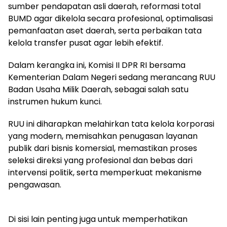
sumber pendapatan asli daerah, reformasi total
BUMD agar dikelola secara profesional, optimalisasi
pemanfaatan aset daerah, serta perbaikan tata
kelola transfer pusat agar lebih efektif.
Dalam kerangka ini, Komisi II DPR RI bersama
Kementerian Dalam Negeri sedang merancang RUU
Badan Usaha Milik Daerah, sebagai salah satu
instrumen hukum kunci.
RUU ini diharapkan melahirkan tata kelola korporasi
yang modern, memisahkan penugasan layanan
publik dari bisnis komersial, memastikan proses
seleksi direksi yang profesional dan bebas dari
intervensi politik, serta memperkuat mekanisme
pengawasan.
Di sisi lain penting juga untuk memperhatikan