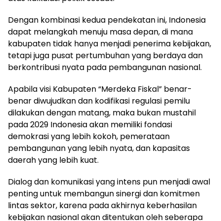
Dengan kombinasi kedua pendekatan ini, Indonesia
dapat melangkah menuju masa depan, di mana
kabupaten tidak hanya menjadi penerima kebijakan,
tetapi juga pusat pertumbuhan yang berdaya dan
berkontribusi nyata pada pembangunan nasional.
Apabila visi Kabupaten “Merdeka Fiskal” benar-
benar diwujudkan dan kodifikasi regulasi pemilu
dilakukan dengan matang, maka bukan mustahil
pada 2029 Indonesia akan memiliki fondasi
demokrasi yang lebih kokoh, pemerataan
pembangunan yang lebih nyata, dan kapasitas
daerah yang lebih kuat.
Dialog dan komunikasi yang intens pun menjadi awal
penting untuk membangun sinergi dan komitmen
lintas sektor, karena pada akhirnya keberhasilan
kebijakan nasional akan ditentukan oleh seberapa