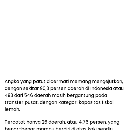
Angka yang patut dicermati memang mengejutkan,
dengan sekitar 90,3 persen daerah di Indonesia atau
493 dari 546 daerah masih bergantung pada
transfer pusat, dengan kategori kapasitas fiskal
lemah.
Tercatat hanya 26 daerah, atau 4,76 persen, yang
benar-benar mampu berdiri di atas kaki sendiri,