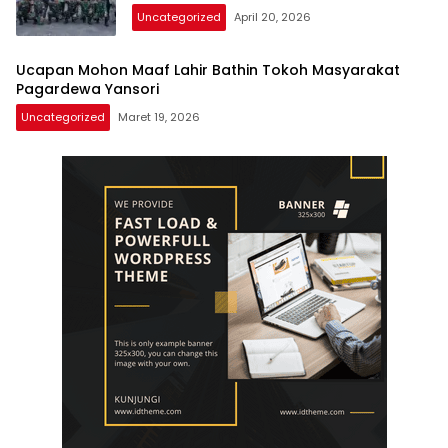
Uncategorized
April 20, 2026
Ucapan Mohon Maaf Lahir Bathin Tokoh Masyarakat
Pagardewa Yansori
Uncategorized
Maret 19, 2026