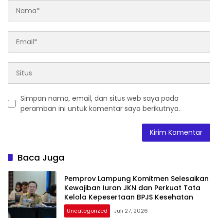
Simpan nama, email, dan situs web saya pada
peramban ini untuk komentar saya berikutnya.
Baca Juga
Pemprov Lampung Komitmen Selesaikan
Kewajiban Iuran JKN dan Perkuat Tata
Kelola Kepesertaan BPJS Kesehatan
Uncategorized
Juli 27, 2026