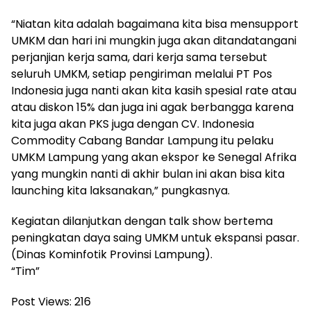
“Niatan kita adalah bagaimana kita bisa mensupport
UMKM dan hari ini mungkin juga akan ditandatangani
perjanjian kerja sama, dari kerja sama tersebut
seluruh UMKM, setiap pengiriman melalui PT Pos
Indonesia juga nanti akan kita kasih spesial rate atau
atau diskon 15% dan juga ini agak berbangga karena
kita juga akan PKS juga dengan CV. Indonesia
Commodity Cabang Bandar Lampung itu pelaku
UMKM Lampung yang akan ekspor ke Senegal Afrika
yang mungkin nanti di akhir bulan ini akan bisa kita
launching kita laksanakan,” pungkasnya.
Kegiatan dilanjutkan dengan talk show bertema
peningkatan daya saing UMKM untuk ekspansi pasar.
(Dinas Kominfotik Provinsi Lampung).
“Tim”
Post Views:
216