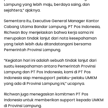
Lampung yang lebih maju, berdaya saing, dan
sejahtera,” ajaknya.
Sementara itu, Executive General Manager Kantor
Cabang Utama Bandar Lampung, PT Pos Indonesia,
Richwan Boy menjelaskan bahwa kerja sama ini
merupakan tindak lanjut dari nota kesepahaman
yang telah lebih dulu ditandatangani bersama
Pemerintah Provinsi Lampung.
“Kegiatan hari ini adalah sebuah tindak lanjut dari
suatu kesepahaman antara Pemerintah Provinsi
Lampung dan PT Pos Indonesia, kami di PT Pos
Indonesia siap mensupport pelaku-pelaku UMKM
yang ada di Provinsi Lampung ini,” ucapnya.
Richwan juga menegaskan komitmen PT Pos
Indonesia untuk memberikan support kepada UMKM
di Provinsi Lampung.