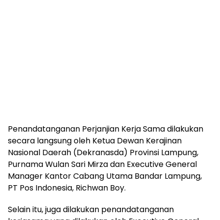
Penandatanganan Perjanjian Kerja Sama dilakukan
secara langsung oleh Ketua Dewan Kerajinan
Nasional Daerah (Dekranasda) Provinsi Lampung,
Purnama Wulan Sari Mirza dan Executive General
Manager Kantor Cabang Utama Bandar Lampung,
PT Pos Indonesia, Richwan Boy.
Selain itu, juga dilakukan penandatanganan