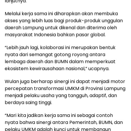
lanjutnya.
Melalui kerja sama ini diharapkan akan membuka
akses yang lebih luas bagi produk-produk unggulan
daerah Lampung untuk dikenal dan diterima oleh
masyarakat Indonesia bahkan pasar global.
“Lebih jauh lagi, kolaborasi ini merupakan bentuk
nyata dari semangat gotong royong antara
lembaga daerah dan BUMN dalam memperkuat
ekosistem kewirausahaan nasional,” ucapnya.
Wulan juga berharap sinergi ini dapat menjadi motor
percepatan transformasi UMKM di Provinsi Lampung
menjadi pelaku usaha yang tangguh, adaptif, dan
berdaya saing tinggi.
“Mari kita jadikan kerja sama ini sebagai contoh
nyata bahwa sinergi antara Pemerintah, BUMN, dan
pelaku UMKM adalah kunci untuk membangun