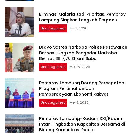
Eliminasi Malaria Jadi Prioritas, Pemprov
Lampung Siapkan Langkah Terpadu
Uncategorized
Juli 1, 2026
Bravo Satres Narkoba Polres Pesawaran
Berhasil Ungkap Pengedar Narkoba
Berikut BB 7,76 Gram Sabu
Uncategorized
Mei 16, 2026
Pemprov Lampung Dorong Percepatan
Program Perumahan dan
Pemberdayaan Ekonomi Rakyat
Uncategorized
Mei 8, 2026
Pemprov Lampung–Kodam XXI/Raden
Intan Tingkatkan Kapasitas Bersama di
Bidang Komunikasi Publik