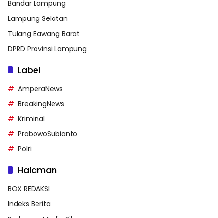
Bandar Lampung
Lampung Selatan
Tulang Bawang Barat
DPRD Provinsi Lampung
Label
AmperaNews
BreakingNews
Kriminal
PrabowoSubianto
Polri
Halaman
BOX REDAKSI
Indeks Berita