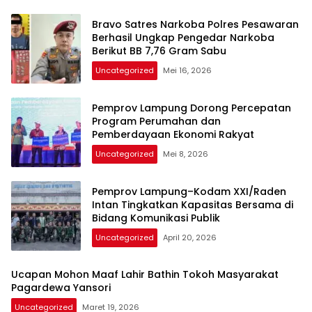
Bravo Satres Narkoba Polres Pesawaran
Berhasil Ungkap Pengedar Narkoba
Berikut BB 7,76 Gram Sabu
Uncategorized
Mei 16, 2026
Pemprov Lampung Dorong Percepatan
Program Perumahan dan
Pemberdayaan Ekonomi Rakyat
Uncategorized
Mei 8, 2026
Pemprov Lampung–Kodam XXI/Raden
Intan Tingkatkan Kapasitas Bersama di
Bidang Komunikasi Publik
Uncategorized
April 20, 2026
Ucapan Mohon Maaf Lahir Bathin Tokoh Masyarakat
Pagardewa Yansori
Uncategorized
Maret 19, 2026