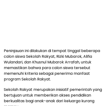
Peninjauan ini dilakukan di tempat tinggal beberapa
calon siswa Sekolah Rakyat, Rizki Mubarok, Alifia
Wulandari, dan Khusnul Mubarok Arrafah, untuk
memastikan bahwa para calon siswa tersebut
memenuhi kriteria sebagai penerima manfaat
program Sekolah Rakyat.
Sekolah Rakyat merupakan inisiatif pemerintah yang
bertujuan untuk memberikan akses pendidikan
berkualitas bagi anak-anak dari keluarga kurang