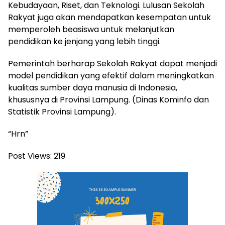
Kebudayaan, Riset, dan Teknologi. Lulusan Sekolah
Rakyat juga akan mendapatkan kesempatan untuk
memperoleh beasiswa untuk melanjutkan
pendidikan ke jenjang yang lebih tinggi.
Pemerintah berharap Sekolah Rakyat dapat menjadi
model pendidikan yang efektif dalam meningkatkan
kualitas sumber daya manusia di Indonesia,
khususnya di Provinsi Lampung. (Dinas Kominfo dan
Statistik Provinsi Lampung).
“Hrn”
Post Views:
219