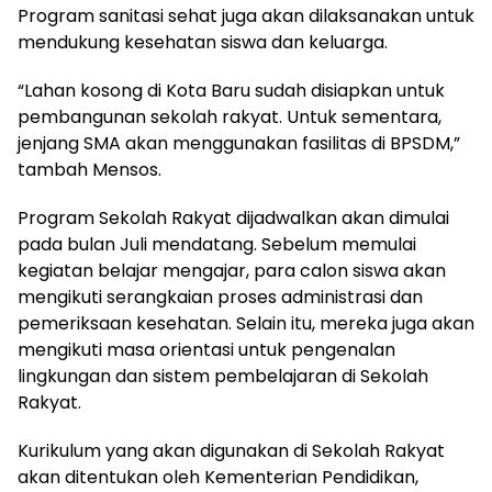
Program sanitasi sehat juga akan dilaksanakan untuk
mendukung kesehatan siswa dan keluarga.
“Lahan kosong di Kota Baru sudah disiapkan untuk
pembangunan sekolah rakyat. Untuk sementara,
jenjang SMA akan menggunakan fasilitas di BPSDM,”
tambah Mensos.
Program Sekolah Rakyat dijadwalkan akan dimulai
pada bulan Juli mendatang. Sebelum memulai
kegiatan belajar mengajar, para calon siswa akan
mengikuti serangkaian proses administrasi dan
pemeriksaan kesehatan. Selain itu, mereka juga akan
mengikuti masa orientasi untuk pengenalan
lingkungan dan sistem pembelajaran di Sekolah
Rakyat.
Kurikulum yang akan digunakan di Sekolah Rakyat
akan ditentukan oleh Kementerian Pendidikan,