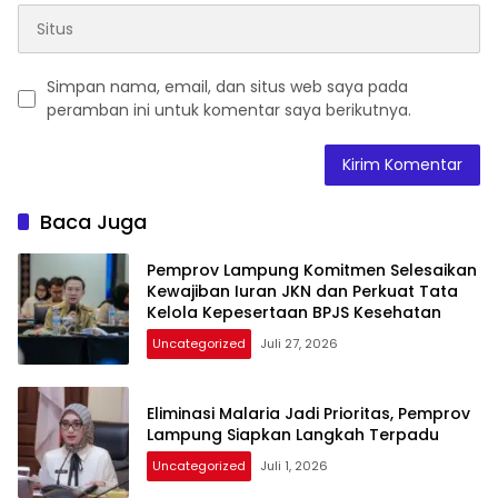
Simpan nama, email, dan situs web saya pada
peramban ini untuk komentar saya berikutnya.
Baca Juga
Pemprov Lampung Komitmen Selesaikan
Kewajiban Iuran JKN dan Perkuat Tata
Kelola Kepesertaan BPJS Kesehatan
Uncategorized
Juli 27, 2026
Eliminasi Malaria Jadi Prioritas, Pemprov
Lampung Siapkan Langkah Terpadu
Uncategorized
Juli 1, 2026