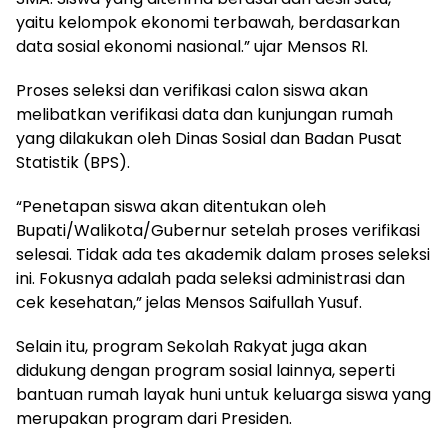
yaitu kelompok ekonomi terbawah, berdasarkan
data sosial ekonomi nasional.” ujar Mensos RI.
Proses seleksi dan verifikasi calon siswa akan
melibatkan verifikasi data dan kunjungan rumah
yang dilakukan oleh Dinas Sosial dan Badan Pusat
Statistik (BPS).
“Penetapan siswa akan ditentukan oleh
Bupati/Walikota/Gubernur setelah proses verifikasi
selesai. Tidak ada tes akademik dalam proses seleksi
ini. Fokusnya adalah pada seleksi administrasi dan
cek kesehatan,” jelas Mensos Saifullah Yusuf.
Selain itu, program Sekolah Rakyat juga akan
didukung dengan program sosial lainnya, seperti
bantuan rumah layak huni untuk keluarga siswa yang
merupakan program dari Presiden.