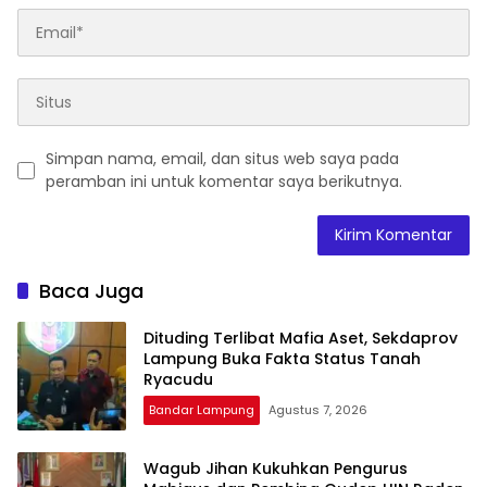
Simpan nama, email, dan situs web saya pada
peramban ini untuk komentar saya berikutnya.
Baca Juga
Dituding Terlibat Mafia Aset, Sekdaprov
Lampung Buka Fakta Status Tanah
Ryacudu
Bandar Lampung
Agustus 7, 2026
Wagub Jihan Kukuhkan Pengurus