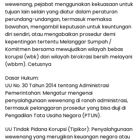
wewenang, pejabat menggunakan kekuasaan untuk
tujuan lain selain yang diatur dalam peraturan
perundang-undangan, termasuk memaksa
bawahan, mengambil keputusan untuk keuntungan
diri sendiri, atau mengabaikan prosedur demi
kepentingan tertentu Melanggar Sumpah /
Komitmen bersama mewujudkan wilayah bebas
korupsi (wbk) dan wilayah birokrasi bersih melayani
(wbbm). Cetusnya
Dasar Hukum:
UU No. 30 Tahun 2014 tentang Administrasi
Pemerintahan: Mengatur mengenai
penyalahgunaan wewenang di ranah administrasi,
termasuk pelanggaran prosedur yang bisa diuji di
Pengadilan Tata Usaha Negara (PTUN).
UU Tindak Pidana Korupsi (Tipikor): Penyalahgunaan
wewenang yang merugikan keuangan negara atau