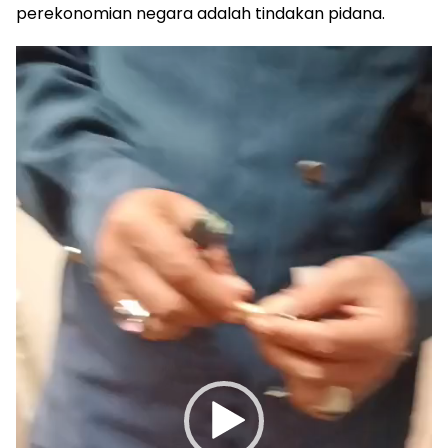
perekonomian negara adalah tindakan pidana.
Pemutar
Video