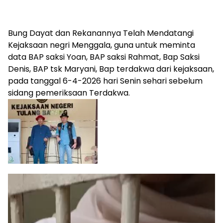
Bung Dayat dan Rekanannya Telah Mendatangi
Kejaksaan negri Menggala, guna untuk meminta
data BAP saksi Yoan, BAP saksi Rahmat, Bap Saksi
Denis, BAP tsk Maryani, Bap terdakwa dari kejaksaan,
pada tanggal 6-4-2026 hari Senin sehari sebelum
sidang pemeriksaan Terdakwa.
Pemutar
Video