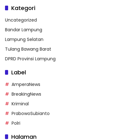
Kategori
Uncategorized
Bandar Lampung
Lampung Selatan
Tulang Bawang Barat
DPRD Provinsi Lampung
Label
AmperaNews
BreakingNews
Kriminal
PrabowoSubianto
Polri
Halaman