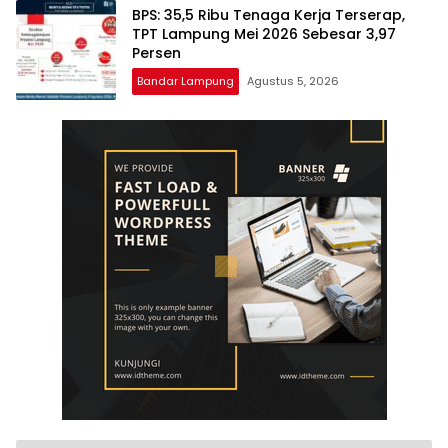
BPS: 35,5 Ribu Tenaga Kerja Terserap,
TPT Lampung Mei 2026 Sebesar 3,97
Persen
Bandar Lampung
Agustus 5, 2026