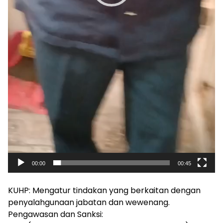
00:00
00:45
KUHP: Mengatur tindakan yang berkaitan dengan
penyalahgunaan jabatan dan wewenang.
Pengawasan dan Sanksi: