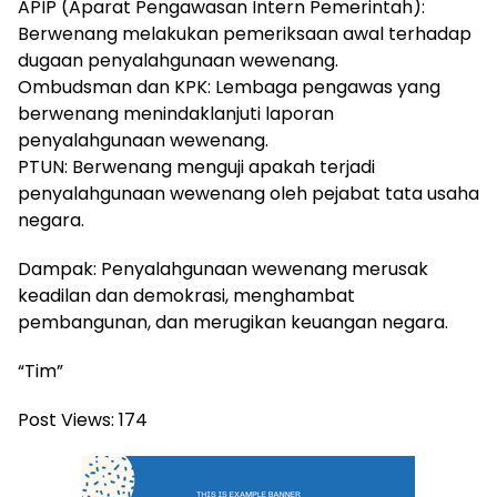
APIP (Aparat Pengawasan Intern Pemerintah):
Berwenang melakukan pemeriksaan awal terhadap
dugaan penyalahgunaan wewenang.
Ombudsman dan KPK: Lembaga pengawas yang
berwenang menindaklanjuti laporan
penyalahgunaan wewenang.
PTUN: Berwenang menguji apakah terjadi
penyalahgunaan wewenang oleh pejabat tata usaha
negara.
Dampak: Penyalahgunaan wewenang merusak
keadilan dan demokrasi, menghambat
pembangunan, dan merugikan keuangan negara.
“Tim”
Post Views:
174