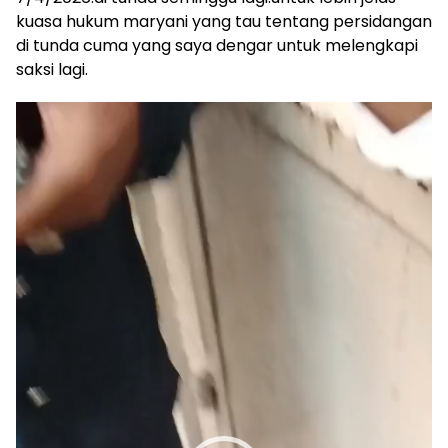
kuasa hukum maryani yang tau tentang persidangan
di tunda cuma yang saya dengar untuk melengkapi
saksi lagi.
Pemutar
Video