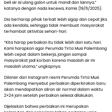
beli air isi ulang galon untuk mandi dan lainnya,”
katanya dengan nada kecewa, Kamis (19/6/2025).
Dia berharap pihak terkait lebih sigap dan cepat jika
ada kendala, sehingga tidak membuat masyarakat
terhambat aktivitas sehari-hari.
“Kita harap perbaikan itu tidak lebih dari satu hari.
Kami harapkan agar Perumda Tirta Musi Palembang
lebih cepat dalam bekerja, jangan sampai
masyarakat jadi korban karena masalah air ini
masalah utama,” ungkapnya.
Dilansir dari Instagram resmi Perumda Tirta Musi
Palembang menyebut perbaikan diperkirakan baru
akan mendapatkan aliran air normal dalam waktu
2×24 jam setelah perbaikan selesai dilakukan.
Dijelaskan bahwa perbaikan ini merupakan