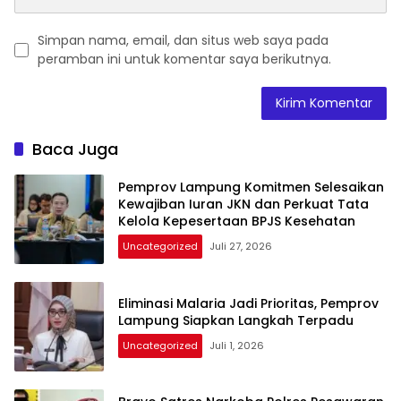
Simpan nama, email, dan situs web saya pada
peramban ini untuk komentar saya berikutnya.
Baca Juga
Pemprov Lampung Komitmen Selesaikan
Kewajiban Iuran JKN dan Perkuat Tata
Kelola Kepesertaan BPJS Kesehatan
Uncategorized
Juli 27, 2026
Eliminasi Malaria Jadi Prioritas, Pemprov
Lampung Siapkan Langkah Terpadu
Uncategorized
Juli 1, 2026