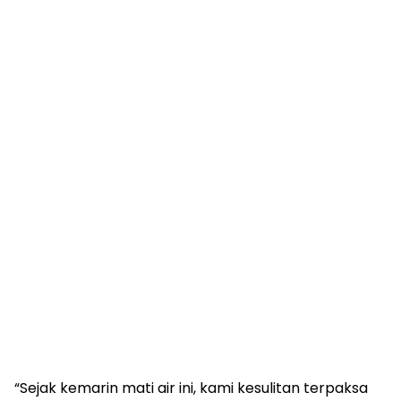
“Sejak kemarin mati air ini, kami kesulitan terpaksa