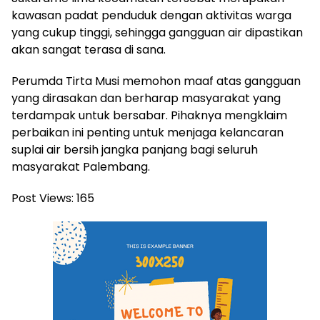
kawasan padat penduduk dengan aktivitas warga
yang cukup tinggi, sehingga gangguan air dipastikan
akan sangat terasa di sana.
Perumda Tirta Musi memohon maaf atas gangguan
yang dirasakan dan berharap masyarakat yang
terdampak untuk bersabar. Pihaknya mengklaim
perbaikan ini penting untuk menjaga kelancaran
suplai air bersih jangka panjang bagi seluruh
masyarakat Palembang.
Post Views:
165