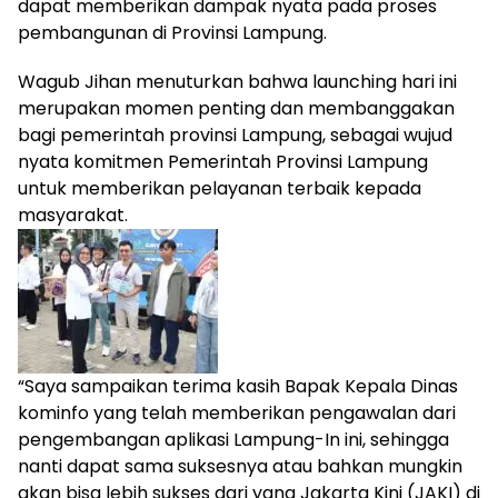
dapat memberikan dampak nyata pada proses
pembangunan di Provinsi Lampung.
Wagub Jihan menuturkan bahwa launching hari ini
merupakan momen penting dan membanggakan
bagi pemerintah provinsi Lampung, sebagai wujud
nyata komitmen Pemerintah Provinsi Lampung
untuk memberikan pelayanan terbaik kepada
masyarakat.
“Saya sampaikan terima kasih Bapak Kepala Dinas
kominfo yang telah memberikan pengawalan dari
pengembangan aplikasi Lampung-In ini, sehingga
nanti dapat sama suksesnya atau bahkan mungkin
akan bisa lebih sukses dari yang Jakarta Kini (JAKI) di