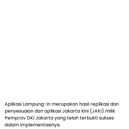
Aplikasi Lampung-In merupakan hasil replikasi dan
penyesuaian dari aplikasi Jakarta Kini (JAKI) milik
Pemprov DKI Jakarta yang telah terbukti sukses
dalam implementasinya.