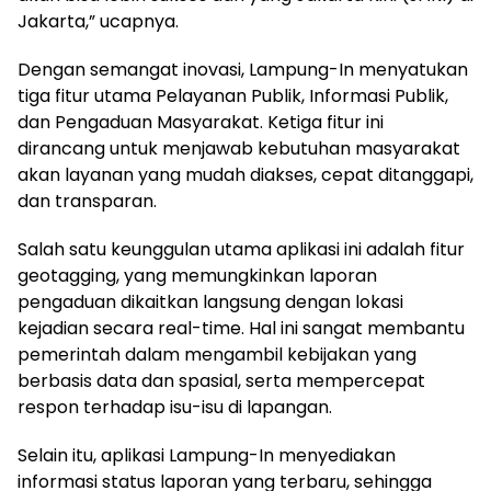
Jakarta,” ucapnya.
Dengan semangat inovasi, Lampung-In menyatukan
tiga fitur utama Pelayanan Publik, Informasi Publik,
dan Pengaduan Masyarakat. Ketiga fitur ini
dirancang untuk menjawab kebutuhan masyarakat
akan layanan yang mudah diakses, cepat ditanggapi,
dan transparan.
Salah satu keunggulan utama aplikasi ini adalah fitur
geotagging, yang memungkinkan laporan
pengaduan dikaitkan langsung dengan lokasi
kejadian secara real-time. Hal ini sangat membantu
pemerintah dalam mengambil kebijakan yang
berbasis data dan spasial, serta mempercepat
respon terhadap isu-isu di lapangan.
Selain itu, aplikasi Lampung-In menyediakan
informasi status laporan yang terbaru, sehingga