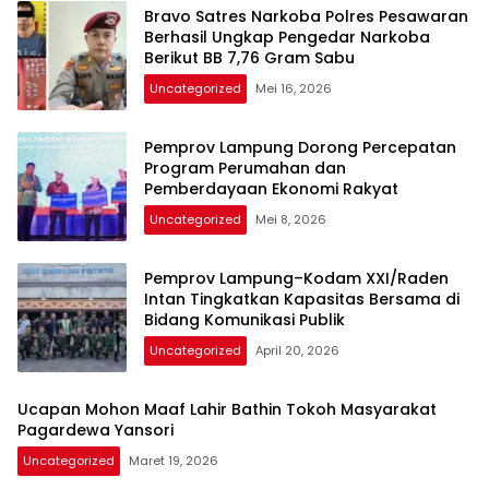
Bravo Satres Narkoba Polres Pesawaran
Berhasil Ungkap Pengedar Narkoba
Berikut BB 7,76 Gram Sabu
Uncategorized
Mei 16, 2026
Pemprov Lampung Dorong Percepatan
Program Perumahan dan
Pemberdayaan Ekonomi Rakyat
Uncategorized
Mei 8, 2026
Pemprov Lampung–Kodam XXI/Raden
Intan Tingkatkan Kapasitas Bersama di
Bidang Komunikasi Publik
Uncategorized
April 20, 2026
Ucapan Mohon Maaf Lahir Bathin Tokoh Masyarakat
Pagardewa Yansori
Uncategorized
Maret 19, 2026