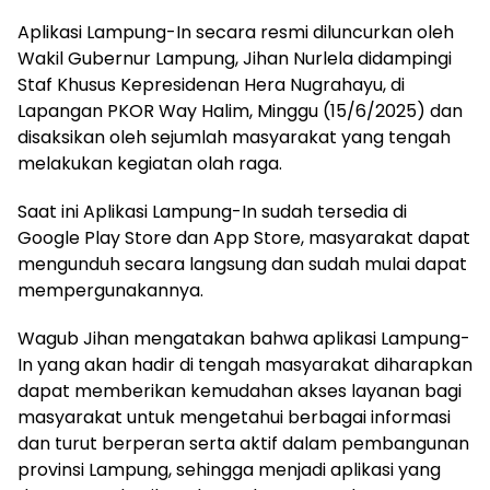
Aplikasi Lampung-In secara resmi diluncurkan oleh
Wakil Gubernur Lampung, Jihan Nurlela didampingi
Staf Khusus Kepresidenan Hera Nugrahayu, di
Lapangan PKOR Way Halim, Minggu (15/6/2025) dan
disaksikan oleh sejumlah masyarakat yang tengah
melakukan kegiatan olah raga.
Saat ini Aplikasi Lampung-In sudah tersedia di
Google Play Store dan App Store, masyarakat dapat
mengunduh secara langsung dan sudah mulai dapat
mempergunakannya.
Wagub Jihan mengatakan bahwa aplikasi Lampung-
In yang akan hadir di tengah masyarakat diharapkan
dapat memberikan kemudahan akses layanan bagi
masyarakat untuk mengetahui berbagai informasi
dan turut berperan serta aktif dalam pembangunan
provinsi Lampung, sehingga menjadi aplikasi yang