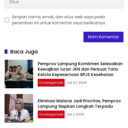
Simpan nama, email, dan situs web saya pada
peramban ini untuk komentar saya berikutnya.
Baca Juga
Pemprov Lampung Komitmen Selesaikan
Kewajiban Iuran JKN dan Perkuat Tata
Kelola Kepesertaan BPJS Kesehatan
Uncategorized
Juli 27, 2026
Eliminasi Malaria Jadi Prioritas, Pemprov
Lampung Siapkan Langkah Terpadu
Uncategorized
Juli 1, 2026