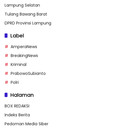
Lampung Selatan
Tulang Bawang Barat
DPRD Provinsi Lampung
Label
AmperaNews
BreakingNews
Kriminal
PrabowoSubianto
Polri
Halaman
BOX REDAKSI
Indeks Berita
Pedoman Media Siber