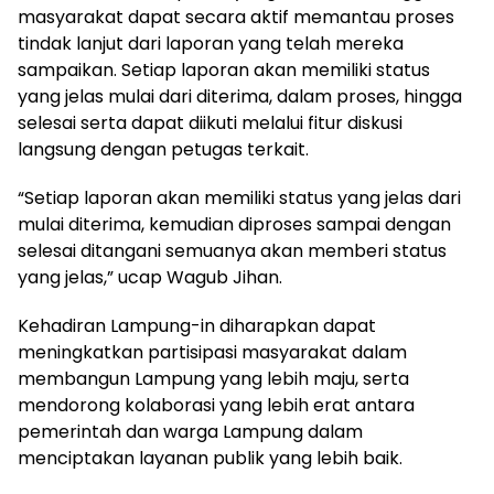
masyarakat dapat secara aktif memantau proses
tindak lanjut dari laporan yang telah mereka
sampaikan. Setiap laporan akan memiliki status
yang jelas mulai dari diterima, dalam proses, hingga
selesai serta dapat diikuti melalui fitur diskusi
langsung dengan petugas terkait.
“Setiap laporan akan memiliki status yang jelas dari
mulai diterima, kemudian diproses sampai dengan
selesai ditangani semuanya akan memberi status
yang jelas,” ucap Wagub Jihan.
Kehadiran Lampung-in diharapkan dapat
meningkatkan partisipasi masyarakat dalam
membangun Lampung yang lebih maju, serta
mendorong kolaborasi yang lebih erat antara
pemerintah dan warga Lampung dalam
menciptakan layanan publik yang lebih baik.