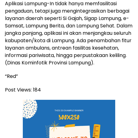
Aplikasi Lampung-In tidak hanya memfasilitasi
pengaduan, tetapi juga mengintegrasikan berbagai
layanan daerah seperti Si Gajah, Sigap Lampung, e-
Samsat, Lampung Berita, dan Lampung Sehat. Dalam
jangka panjang, aplikasi ini akan menjangkau seluruh
kabupaten/kota di Lampung. Ada penambahan fitur
layanan ambulans, antrean fasilitas kesehatan,
informasi pariwisata, hingga perpustakaan keliling.
(Dinas Kominfotik Provinsi Lampung).
“Red”
Post Views:
184