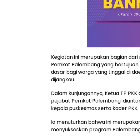
Kegiatan ini merupakan bagian dari
Pemkot Palembang yang bertujuan 
dasar bagi warga yang tinggal di dae
dijangkau.
Dalam kunjungannya, Ketua TP PKK 
pejabat Pemkot Palembang, diantar
kepala puskesmas serta kader PKK.
Ia menuturkan bahwa ini merupaka
menyukseskan program Palembang