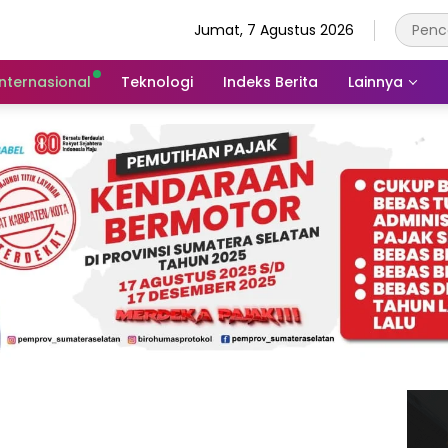
Jumat, 7 Agustus 2026
Internasional
Teknologi
Indeks Berita
Lainnya