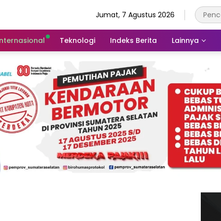
Jumat, 7 Agustus 2026
Internasional
Teknologi
Indeks Berita
Lainnya