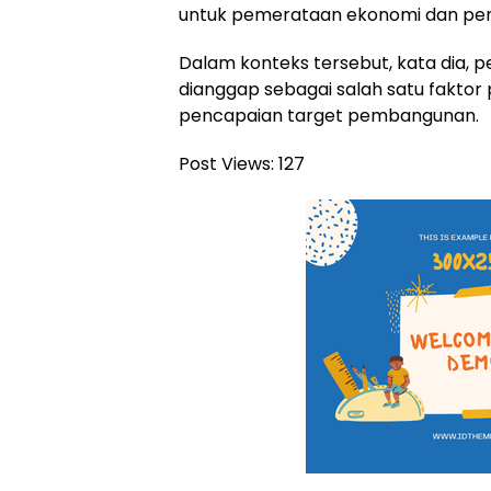
untuk pemerataan ekonomi dan pe
Dalam konteks tersebut, kata dia, 
dianggap sebagai salah satu fakto
pencapaian target pembangunan.
Post Views:
127