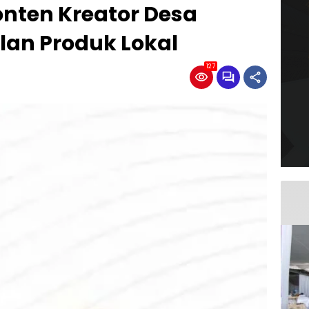
nten Kreator Desa
lan Produk Lokal
127