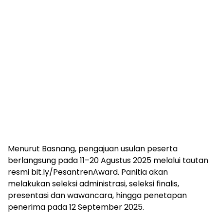
Menurut Basnang, pengajuan usulan peserta
berlangsung pada 11–20 Agustus 2025 melalui tautan
resmi bit.ly/PesantrenAward. Panitia akan
melakukan seleksi administrasi, seleksi finalis,
presentasi dan wawancara, hingga penetapan
penerima pada 12 September 2025.