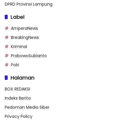
DPRD Provinsi Lampung
Label
AmperaNews
BreakingNews
Kriminal
PrabowoSubianto
Polri
Halaman
BOX REDAKSI
Indeks Berita
Pedoman Media Siber
Privacy Policy