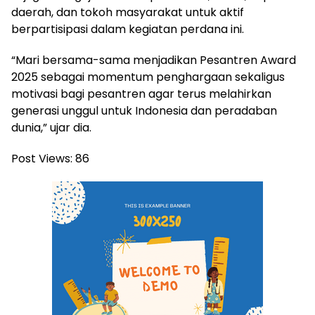
daerah, dan tokoh masyarakat untuk aktif
berpartisipasi dalam kegiatan perdana ini.
“Mari bersama-sama menjadikan Pesantren Award
2025 sebagai momentum penghargaan sekaligus
motivasi bagi pesantren agar terus melahirkan
generasi unggul untuk Indonesia dan peradaban
dunia,” ujar dia.
Post Views:
86