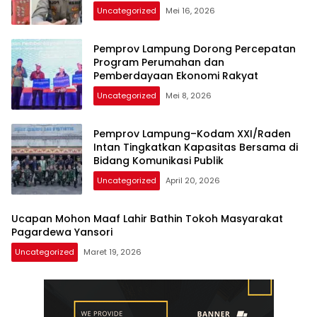
Uncategorized
Mei 16, 2026
Pemprov Lampung Dorong Percepatan
Program Perumahan dan
Pemberdayaan Ekonomi Rakyat
Uncategorized
Mei 8, 2026
Pemprov Lampung–Kodam XXI/Raden
Intan Tingkatkan Kapasitas Bersama di
Bidang Komunikasi Publik
Uncategorized
April 20, 2026
Ucapan Mohon Maaf Lahir Bathin Tokoh Masyarakat
Pagardewa Yansori
Uncategorized
Maret 19, 2026