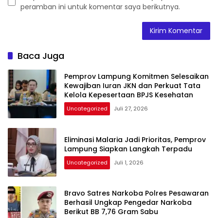
peramban ini untuk komentar saya berikutnya.
Baca Juga
Pemprov Lampung Komitmen Selesaikan
Kewajiban Iuran JKN dan Perkuat Tata
Kelola Kepesertaan BPJS Kesehatan
Uncategorized
Juli 27, 2026
Eliminasi Malaria Jadi Prioritas, Pemprov
Lampung Siapkan Langkah Terpadu
Uncategorized
Juli 1, 2026
Bravo Satres Narkoba Polres Pesawaran
Berhasil Ungkap Pengedar Narkoba
Berikut BB 7,76 Gram Sabu