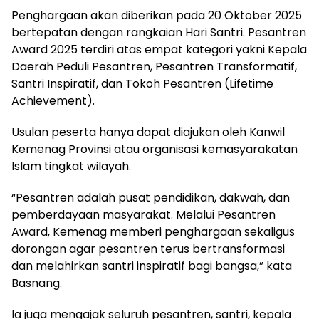
Penghargaan akan diberikan pada 20 Oktober 2025
bertepatan dengan rangkaian Hari Santri. Pesantren
Award 2025 terdiri atas empat kategori yakni Kepala
Daerah Peduli Pesantren, Pesantren Transformatif,
Santri Inspiratif, dan Tokoh Pesantren (Lifetime
Achievement).
Usulan peserta hanya dapat diajukan oleh Kanwil
Kemenag Provinsi atau organisasi kemasyarakatan
Islam tingkat wilayah.
“Pesantren adalah pusat pendidikan, dakwah, dan
pemberdayaan masyarakat. Melalui Pesantren
Award, Kemenag memberi penghargaan sekaligus
dorongan agar pesantren terus bertransformasi
dan melahirkan santri inspiratif bagi bangsa,” kata
Basnang.
Ia juga mengajak seluruh pesantren, santri, kepala