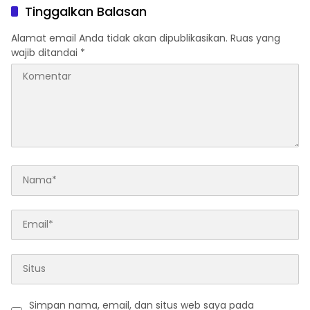
Komunikasi Publik
Tinggalkan Balasan
Alamat email Anda tidak akan dipublikasikan.
Ruas yang
wajib ditandai
*
Simpan nama, email, dan situs web saya pada