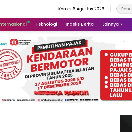
Kamis, 6 Agustus 2026
Internasional
Teknologi
Indeks Berita
Lainnya