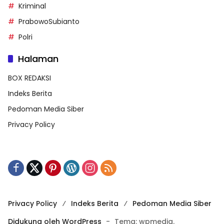
Kriminal
PrabowoSubianto
Polri
Halaman
BOX REDAKSI
Indeks Berita
Pedoman Media Siber
Privacy Policy
Privacy Policy
Indeks Berita
Pedoman Media Siber
Didukung oleh WordPress
-
Tema: wpmedia.