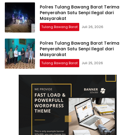
Polres Tulang Bawang Barat Terima
Penyerahan Satu Senpi Ilegal dari
Masyarakat
Tulang Bawang Barat
Juli 26, 2026
Polres Tulang Bawang Barat Terima
Penyerahan Satu Senpi Ilegal dari
Masyarakat
Tulang Bawang Barat
Juli 25, 2026