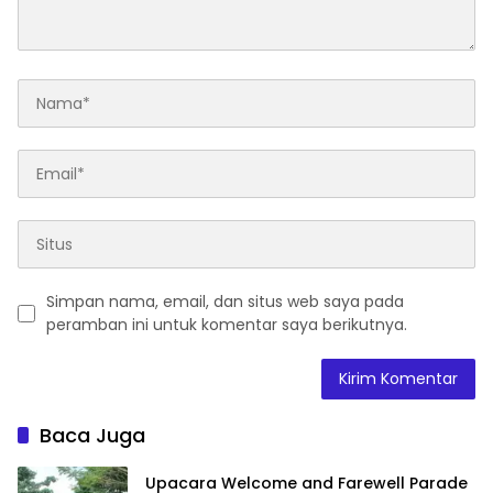
Simpan nama, email, dan situs web saya pada
peramban ini untuk komentar saya berikutnya.
Baca Juga
Upacara Welcome and Farewell Parade