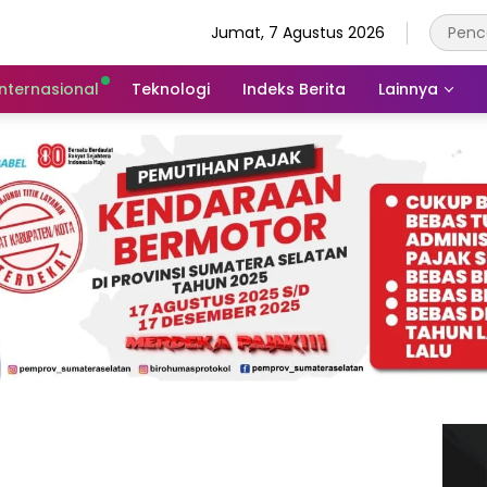
Jumat, 7 Agustus 2026
Internasional
Teknologi
Indeks Berita
Lainnya