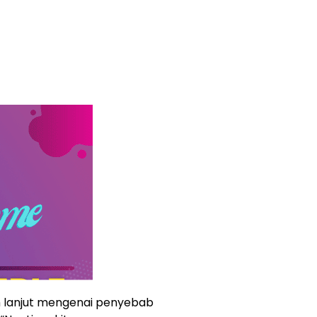
h lanjut mengenai penyebab