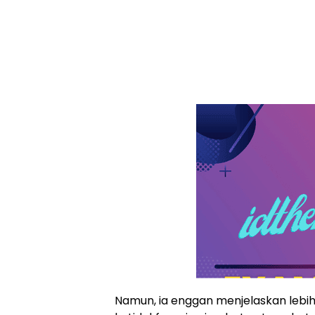
Namun, ia enggan menjelaskan lebi