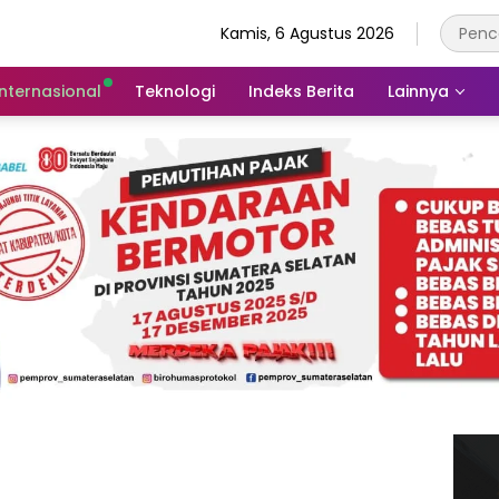
Kamis, 6 Agustus 2026
Internasional
Teknologi
Indeks Berita
Lainnya