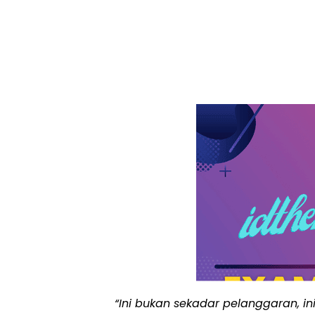
“Ini bukan sekadar pelanggaran, i