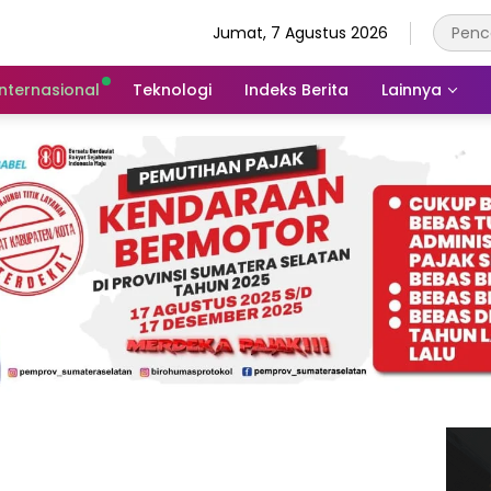
Jumat, 7 Agustus 2026
Internasional
Teknologi
Indeks Berita
Lainnya