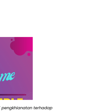
ni pengkhianatan terhadap