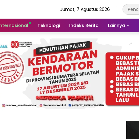
Jumat, 7 Agustus 2026
Internasional
Teknologi
Indeks Berita
Lainnya