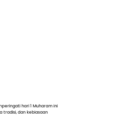
eringati hari 1 Muharam ini
tradisi, dan kebiasaan