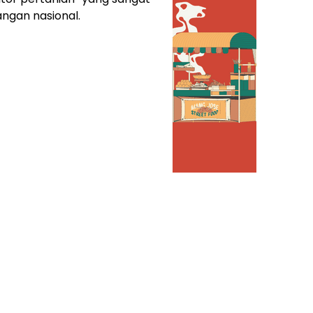
ngan nasional.