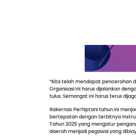
“Kita telah mendapat pencerahan d
Organisasi ini harus dijalankan den
tulus. Semangat ini harus terus dija
Rakernas Perhiptani tahun ini menja
bertepatan dengan terbitnya Instru
Tahun 2025 yang mengatur pengang
daerah menjadi pegawai yang dibiay