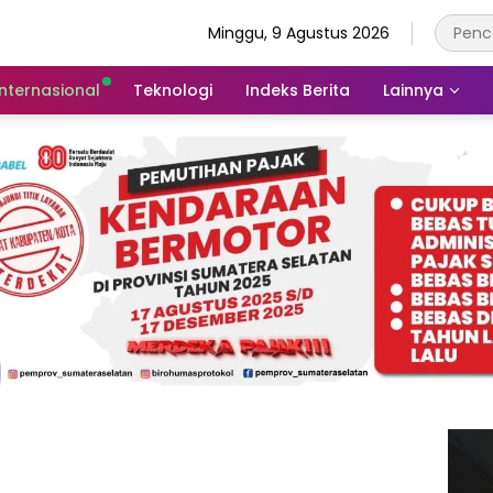
Minggu, 9 Agustus 2026
Internasional
Teknologi
Indeks Berita
Lainnya