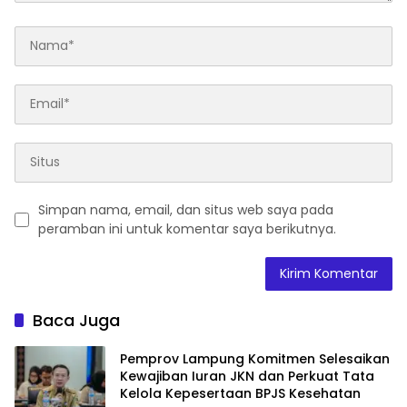
Simpan nama, email, dan situs web saya pada
peramban ini untuk komentar saya berikutnya.
Baca Juga
Pemprov Lampung Komitmen Selesaikan
Kewajiban Iuran JKN dan Perkuat Tata
Kelola Kepesertaan BPJS Kesehatan