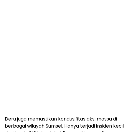
Deru juga memastikan kondusifitas aksi massa di
berbagai wilayah Sumsel. Hanya terjadi insiden kecil