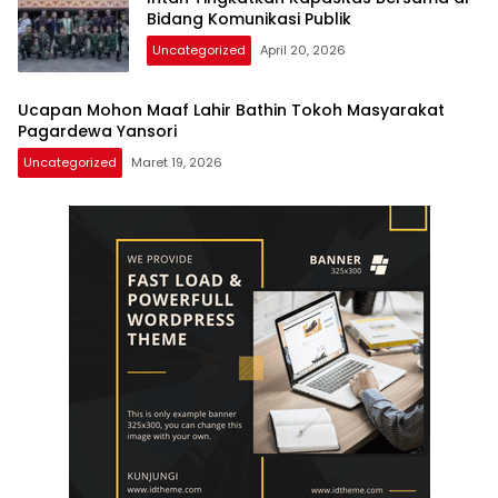
Bidang Komunikasi Publik
Uncategorized
April 20, 2026
Ucapan Mohon Maaf Lahir Bathin Tokoh Masyarakat
Pagardewa Yansori
Uncategorized
Maret 19, 2026