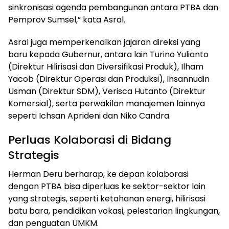
sinkronisasi agenda pembangunan antara PTBA dan
Pemprov Sumsel,” kata Asral.
Asral juga memperkenalkan jajaran direksi yang
baru kepada Gubernur, antara lain Turino Yulianto
(Direktur Hilirisasi dan Diversifikasi Produk), Ilham
Yacob (Direktur Operasi dan Produksi), Ihsannudin
Usman (Direktur SDM), Verisca Hutanto (Direktur
Komersial), serta perwakilan manajemen lainnya
seperti Ichsan Aprideni dan Niko Candra.
Perluas Kolaborasi di Bidang
Strategis
Herman Deru berharap, ke depan kolaborasi
dengan PTBA bisa diperluas ke sektor-sektor lain
yang strategis, seperti ketahanan energi, hilirisasi
batu bara, pendidikan vokasi, pelestarian lingkungan,
dan penguatan UMKM.