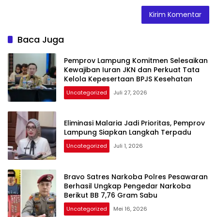
Baca Juga
Pemprov Lampung Komitmen Selesaikan
Kewajiban Iuran JKN dan Perkuat Tata
Kelola Kepesertaan BPJS Kesehatan
Uncategorized
Juli 27, 2026
Eliminasi Malaria Jadi Prioritas, Pemprov
Lampung Siapkan Langkah Terpadu
Uncategorized
Juli 1, 2026
Bravo Satres Narkoba Polres Pesawaran
Berhasil Ungkap Pengedar Narkoba
Berikut BB 7,76 Gram Sabu
Uncategorized
Mei 16, 2026