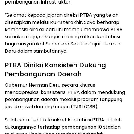
pembangunan infrastruktur.
“Selamat kepada jajaran direksi PTBA yang telah
ditetapkan melalui RUPS terakhir. Saya berharap
komposisi direksi baru ini mampu membawa PTBA
semakin maju, sekaligus meningkatkan kontribusi
bagi masyarakat Sumatera Selatan,” ujar Herman
Deru dalam sambutannya.
PTBA Dinilai Konsisten Dukung
Pembangunan Daerah
Gubernur Herman Deru secara khusus
mengapresiasi konsistensi PTBA dalam mendukung
pembangunan daerah melalui program tanggung
jawab sosial dan lingkungan (TJSL/CSR).
Salah satu bentuk konkret kontribusi PTBA adalah
dukungannya terhadap pembangunan 10 stadion