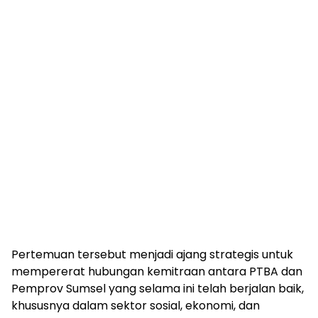
Pertemuan tersebut menjadi ajang strategis untuk
mempererat hubungan kemitraan antara PTBA dan
Pemprov Sumsel yang selama ini telah berjalan baik,
khususnya dalam sektor sosial, ekonomi, dan