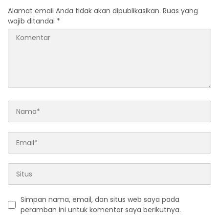
Alamat email Anda tidak akan dipublikasikan.
Ruas yang
wajib ditandai
*
Simpan nama, email, dan situs web saya pada
peramban ini untuk komentar saya berikutnya.