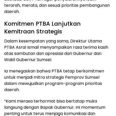
terarah, merata, dan sesuai prioritas pembangunan
daerah.
Komitmen PTBA Lanjutkan
Kemitraan Strategis
Dalam kesempatan yang sama, Direktur Utama
PTBA Asral Ismail menyampaikan rasa terima kasih
atas sambutan dan apresiasi dari Gubernur dan
Wakil Gubernur Sumsel.
Ia menegaskan bahwa PTBA tetap berkomitmen
untuk menjadi mitra strategis Pemprov Sumsel
dalam mewujudkan program-program prioritas
daerah.
“Kami merasa terhormat bisa bertatap muka
langsung dengan Bapak Gubernur. Ini momentum
penting untuk terus menjaga komunikasi dan