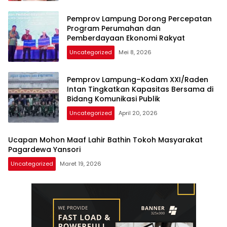
Pemprov Lampung Dorong Percepatan
Program Perumahan dan
Pemberdayaan Ekonomi Rakyat
Uncategorized
Mei 8, 2026
Pemprov Lampung–Kodam XXI/Raden
Intan Tingkatkan Kapasitas Bersama di
Bidang Komunikasi Publik
Uncategorized
April 20, 2026
Ucapan Mohon Maaf Lahir Bathin Tokoh Masyarakat
Pagardewa Yansori
Uncategorized
Maret 19, 2026