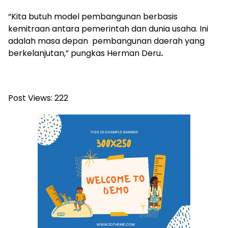
“Kita butuh model pembangunan berbasis
kemitraan antara pemerintah dan dunia usaha. Ini
adalah masa depan pembangunan daerah yang
berkelanjutan,” pungkas Herman Deru
.
Post Views:
222