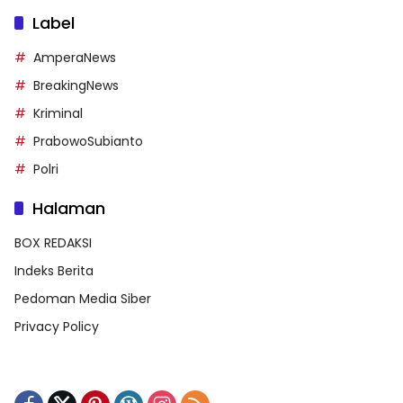
Label
AmperaNews
BreakingNews
Kriminal
PrabowoSubianto
Polri
Halaman
BOX REDAKSI
Indeks Berita
Pedoman Media Siber
Privacy Policy