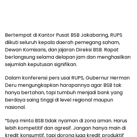
Bertempat di Kantor Pusat BSB Jakabaring, RUPS
diikuti seluruh kepala daerah pemegang saham,
Dewan Komisaris, dan jajaran Direksi BSB. Rapat
berlangsung selama delapan jam dan menghasilkan
sejumlah keputusan signifikan.
Dalam konferensi pers usai RUPS, Gubernur Herman
Deru mengungkapkan harapannya agar BSB tak
hanya bertahan, tapi tumbuh menjadi bank yang
berdaya saing tinggi di level regional maupun
nasional.
“Saya minta BSB tidak nyaman di zona aman. Harus
lebih kompetitif dan agresif. Jangan hanya main di
kredit konsumtif, tapi dorong juga kredit produktif