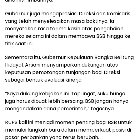
Gubernur juga mengapresiasi Direksi dan Komisaris
yang telah menyelesaikan masa baktinya. Ia
menyatakan rasa terima kasih atas pengabdian
mereka selama ini dalam membawa BSB hingga ke
titik saat ini.
Sementara itu, Gubernur Kepulauan Bangka Belitung
Hidayat Arsani menyampaikan dukungan atas
keputusan pemotongan tunjangan bagi Direksi
sebagai bentuk evaluasi kinerja.
“Saya dukung kebijakan ini. Tapi ingat, suku bunga
juga harus dibuat lebih bersaing. BSB jangan hanya
mengandalkan dana pemerintah,” tegasnya.
RUPS kali ini menjadi momen penting bagi BSB untuk
memulai langkah baru dalam memperkuat posisi di
pasar perbankan yang terus berubah.