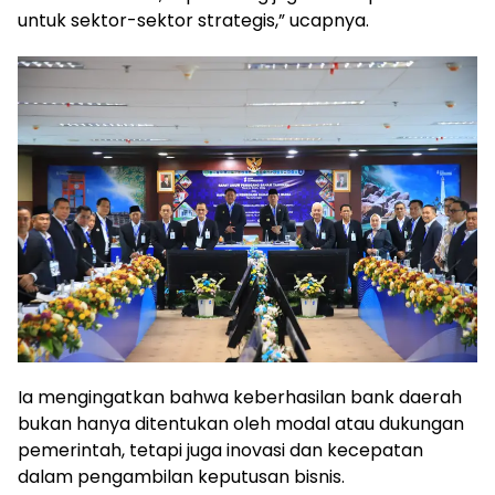
untuk sektor-sektor strategis,” ucapnya.
Ia mengingatkan bahwa keberhasilan bank daerah
bukan hanya ditentukan oleh modal atau dukungan
pemerintah, tetapi juga inovasi dan kecepatan
dalam pengambilan keputusan bisnis.