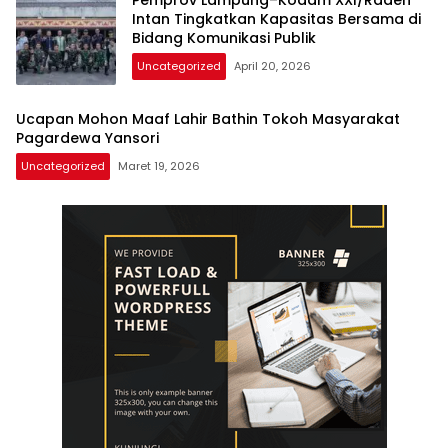
Intan Tingkatkan Kapasitas Bersama di
Bidang Komunikasi Publik
Uncategorized
April 20, 2026
Ucapan Mohon Maaf Lahir Bathin Tokoh Masyarakat
Pagardewa Yansori
Uncategorized
Maret 19, 2026