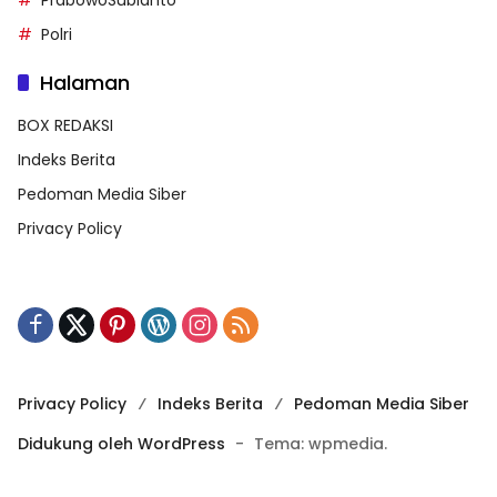
Polri
Halaman
BOX REDAKSI
Indeks Berita
Pedoman Media Siber
Privacy Policy
Privacy Policy
Indeks Berita
Pedoman Media Siber
Didukung oleh WordPress
-
Tema: wpmedia.