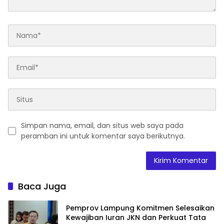
Simpan nama, email, dan situs web saya pada
peramban ini untuk komentar saya berikutnya.
Baca Juga
Pemprov Lampung Komitmen Selesaikan
Kewajiban Iuran JKN dan Perkuat Tata