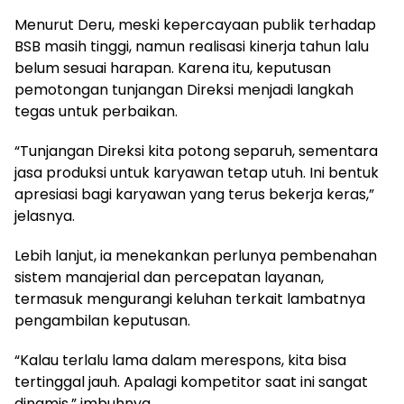
Menurut Deru, meski kepercayaan publik terhadap
BSB masih tinggi, namun realisasi kinerja tahun lalu
belum sesuai harapan. Karena itu, keputusan
pemotongan tunjangan Direksi menjadi langkah
tegas untuk perbaikan.
“Tunjangan Direksi kita potong separuh, sementara
jasa produksi untuk karyawan tetap utuh. Ini bentuk
apresiasi bagi karyawan yang terus bekerja keras,”
jelasnya.
Lebih lanjut, ia menekankan perlunya pembenahan
sistem manajerial dan percepatan layanan,
termasuk mengurangi keluhan terkait lambatnya
pengambilan keputusan.
“Kalau terlalu lama dalam merespons, kita bisa
tertinggal jauh. Apalagi kompetitor saat ini sangat
dinamis,” imbuhnya.