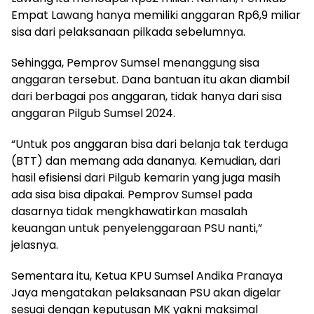
Empat Lawang hanya memiliki anggaran Rp6,9 miliar
sisa dari pelaksanaan pilkada sebelumnya.
Sehingga, Pemprov Sumsel menanggung sisa
anggaran tersebut. Dana bantuan itu akan diambil
dari berbagai pos anggaran, tidak hanya dari sisa
anggaran Pilgub Sumsel 2024.
“Untuk pos anggaran bisa dari belanja tak terduga
(BTT) dan memang ada dananya. Kemudian, dari
hasil efisiensi dari Pilgub kemarin yang juga masih
ada sisa bisa dipakai. Pemprov Sumsel pada
dasarnya tidak mengkhawatirkan masalah
keuangan untuk penyelenggaraan PSU nanti,”
jelasnya.
Sementara itu, Ketua KPU Sumsel Andika Pranaya
Jaya mengatakan pelaksanaan PSU akan digelar
sesuai dengan keputusan MK yakni maksimal