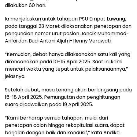
dilakukan 60 hari.
Ia menjelaskan untuk tahapan PSU Empat Lawang,
pada tanggal 23 Maret dilaksanakan penetapan dan
pengundian nomor urut paslon Joncik Muhammad-
Arifai dan Budi Antoni Aljufri-Henny Verawati.
“Kemudian, debat hanya dilaksanakan satu kali yang
direncanakan pada 10-15 April 2025. Saat ini kami
mencari waktu yang tepat untuk pelaksanaannya,”
jelasnya.
Setelah debat, masa tenang akan berlangsung pada
16-18 April 2025. Pemungutan dan penghitungan
suara dijadwalkan pada 19 April 2025.
“Kami berharap semua tahapan, mulai dari
penetapan calon hingga rekapitulasi suara, dapat
berjalan dengan baik dan kondusif,” kata Andika.