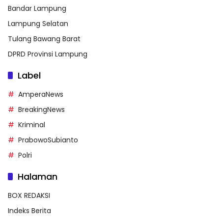
Bandar Lampung
Lampung Selatan
Tulang Bawang Barat
DPRD Provinsi Lampung
Label
AmperaNews
BreakingNews
Kriminal
PrabowoSubianto
Polri
Halaman
BOX REDAKSI
Indeks Berita