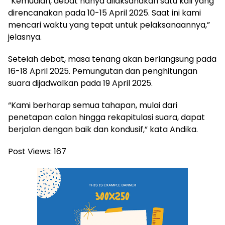
“Kemudian, debat hanya dilaksanakan satu kali yang
direncanakan pada 10-15 April 2025. Saat ini kami
mencari waktu yang tepat untuk pelaksanaannya,”
jelasnya.
Setelah debat, masa tenang akan berlangsung pada
16-18 April 2025. Pemungutan dan penghitungan
suara dijadwalkan pada 19 April 2025.
“Kami berharap semua tahapan, mulai dari
penetapan calon hingga rekapitulasi suara, dapat
berjalan dengan baik dan kondusif,” kata Andika.
Post Views:
167