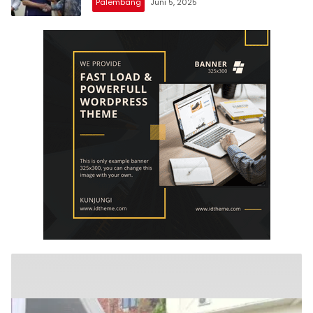
Palembang
Juni 5, 2025