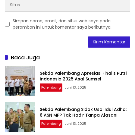
Simpan nama, email, dan situs web saya pada
peramban ini untuk komentar saya berikutnya.
Baca Juga
Sekda Palembang Apresiasi Finalis Putri
Indonesia 2025 Asal Sumsel
Palembang
Juni 13, 2025
Sekda Palembang Sidak Usai Idul Adha:
6 ASN MPP Tak Hadir Tanpa Alasan!
Palembang
Juni 13, 2025