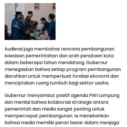
Audiensi juga membahas rencana pembangunan
kawasan pemerintahan dan arah penataan kota
dalam beberapa tahun mendatang. Gubernur
menegaskan bahwa setiap program pembangunan
diarahkan untuk memperkuat fondasi ekonomi dan
menciptakan ruang tumbuh bagi sektor usaha.
Gubernur menyambut positif agenda PWI Lampung
dan menilai bahwa kolaborasi strategis antara
pemerintah dan media sangat penting untuk
mempercepat pembangunan. Ia menekankan
bahwa media memiliki peran besar dalam menjaga