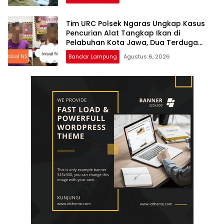
Tim URC Polsek Ngaras Ungkap Kasus
Pencurian Alat Tangkap Ikan di
Pelabuhan Kota Jawa, Dua Terduga
Pelaku Diamankan.
Bandar Lampung
Agustus 6, 2026