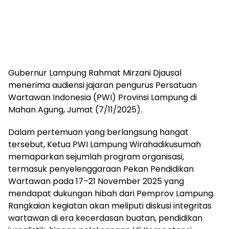
Gubernur Lampung Rahmat Mirzani Djausal
menerima audiensi jajaran pengurus Persatuan
Wartawan Indonesia (PWI) Provinsi Lampung di
Mahan Agung, Jumat (7/11/2025).
Dalam pertemuan yang berlangsung hangat
tersebut, Ketua PWI Lampung Wirahadikusumah
memaparkan sejumlah program organisasi,
termasuk penyelenggaraan Pekan Pendidikan
Wartawan pada 17–21 November 2025 yang
mendapat dukungan hibah dari Pemprov Lampung.
Rangkaian kegiatan akan meliputi diskusi integritas
wartawan di era kecerdasan buatan, pendidikan