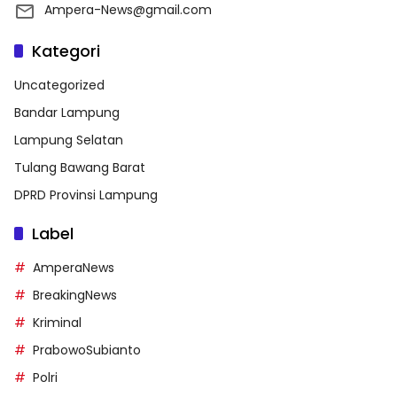
Ampera-News@gmail.com
Kategori
Uncategorized
Bandar Lampung
Lampung Selatan
Tulang Bawang Barat
DPRD Provinsi Lampung
Label
AmperaNews
BreakingNews
Kriminal
PrabowoSubianto
Polri