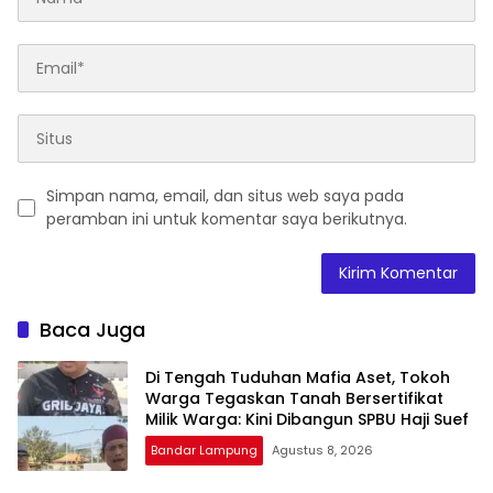
Simpan nama, email, dan situs web saya pada
peramban ini untuk komentar saya berikutnya.
Baca Juga
Di Tengah Tuduhan Mafia Aset, Tokoh
Warga Tegaskan Tanah Bersertifikat
Milik Warga: Kini Dibangun SPBU Haji Suef
Bandar Lampung
Agustus 8, 2026