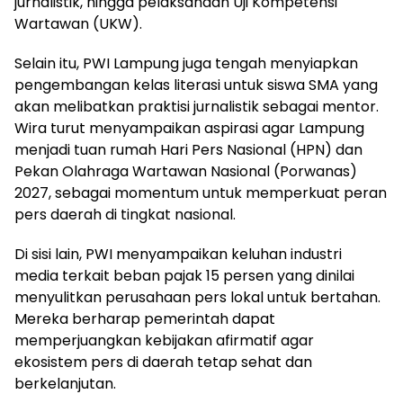
jurnalistik, hingga pelaksanaan Uji Kompetensi
Wartawan (UKW).
Selain itu, PWI Lampung juga tengah menyiapkan
pengembangan kelas literasi untuk siswa SMA yang
akan melibatkan praktisi jurnalistik sebagai mentor.
Wira turut menyampaikan aspirasi agar Lampung
menjadi tuan rumah Hari Pers Nasional (HPN) dan
Pekan Olahraga Wartawan Nasional (Porwanas)
2027, sebagai momentum untuk memperkuat peran
pers daerah di tingkat nasional.
Di sisi lain, PWI menyampaikan keluhan industri
media terkait beban pajak 15 persen yang dinilai
menyulitkan perusahaan pers lokal untuk bertahan.
Mereka berharap pemerintah dapat
memperjuangkan kebijakan afirmatif agar
ekosistem pers di daerah tetap sehat dan
berkelanjutan.