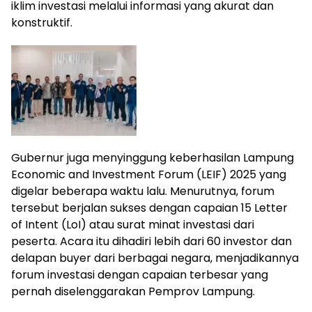
iklim investasi melalui informasi yang akurat dan
konstruktif.
Gubernur juga menyinggung keberhasilan Lampung
Economic and Investment Forum (LEIF) 2025 yang
digelar beberapa waktu lalu. Menurutnya, forum
tersebut berjalan sukses dengan capaian 15 Letter
of Intent (LoI) atau surat minat investasi dari
peserta. Acara itu dihadiri lebih dari 60 investor dan
delapan buyer dari berbagai negara, menjadikannya
forum investasi dengan capaian terbesar yang
pernah diselenggarakan Pemprov Lampung.