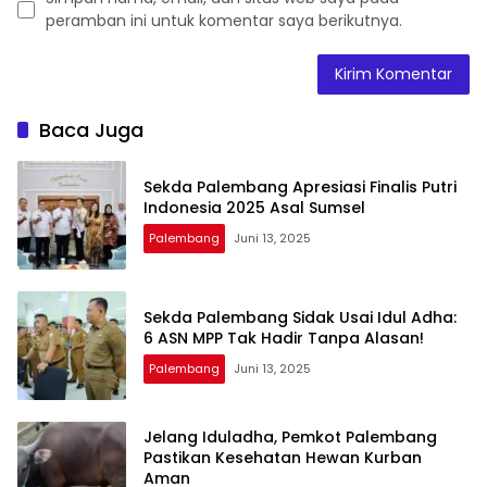
peramban ini untuk komentar saya berikutnya.
Baca Juga
Sekda Palembang Apresiasi Finalis Putri
Indonesia 2025 Asal Sumsel
Palembang
Juni 13, 2025
Sekda Palembang Sidak Usai Idul Adha:
6 ASN MPP Tak Hadir Tanpa Alasan!
Palembang
Juni 13, 2025
Jelang Iduladha, Pemkot Palembang
Pastikan Kesehatan Hewan Kurban
Aman