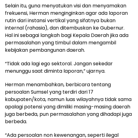
Selain itu, guna menyatukan visi dan menyamakan
frekuensi, Herman menginginkan agar ada laporan
rutin dari instansi vertikal yang sifatnya bukan
internal (rahasia), dan ditembuskan ke Gubernur.
Hal ini sebagai langkah bagi Kepala Daerah jika ada
permasalahan yang timbul dalam mengambil
kebijakan pembangunan daerah.
“Tidak ada lagi ego sektoral. Jangan sekedar
menunggu saat diminta laporan,” ujarnya.
Herman menambahkan, berbicara tentang
persoalan Sumsel yang terdiri dari 17
kabupaten/kota, namun luas wilayahnya tidak sama
apalagi potensi yang dimiliki masing-masing daerah
juga berbeda, pun permasalahan yang dihadapi juga
berbeda.
“Ada persoalan non kewenangan, seperti ilegal