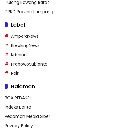
Tulang Bawang Barat
DPRD Provinsi Lampung
Label
AmperaNews
BreakingNews
Kriminal
PrabowoSubianto
Polri
Halaman
BOX REDAKSI
Indeks Berita
Pedoman Media Siber
Privacy Policy