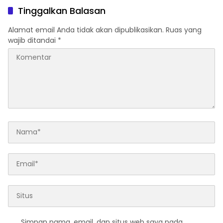
Tinggalkan Balasan
Alamat email Anda tidak akan dipublikasikan.
Ruas yang
wajib ditandai
*
Simpan nama, email, dan situs web saya pada