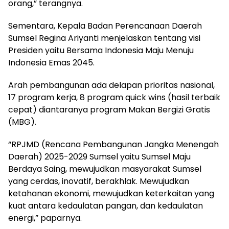
orang,” terangnya.
Sementara, Kepala Badan Perencanaan Daerah
Sumsel Regina Ariyanti menjelaskan tentang visi
Presiden yaitu Bersama Indonesia Maju Menuju
Indonesia Emas 2045.
Arah pembangunan ada delapan prioritas nasional,
17 program kerja, 8 program quick wins (hasil terbaik
cepat) diantaranya program Makan Bergizi Gratis
(MBG).
“RPJMD (Rencana Pembangunan Jangka Menengah
Daerah) 2025-2029 Sumsel yaitu Sumsel Maju
Berdaya Saing, mewujudkan masyarakat Sumsel
yang cerdas, inovatif, berakhlak. Mewujudkan
ketahanan ekonomi, mewujudkan keterkaitan yang
kuat antara kedaulatan pangan, dan kedaulatan
energi,” paparnya.