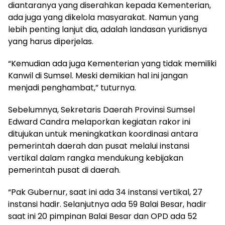
diantaranya yang diserahkan kepada Kementerian,
ada juga yang dikelola masyarakat. Namun yang
lebih penting lanjut dia, adalah landasan yuridisnya
yang harus diperjelas.
“Kemudian ada juga Kementerian yang tidak memiliki
Kanwil di Sumsel. Meski demikian hal ini jangan
menjadi penghambat,” tuturnya.
Sebelumnya, Sekretaris Daerah Provinsi Sumsel
Edward Candra melaporkan kegiatan rakor ini
ditujukan untuk meningkatkan koordinasi antara
pemerintah daerah dan pusat melalui instansi
vertikal dalam rangka mendukung kebijakan
pemerintah pusat di daerah.
“Pak Gubernur, saat ini ada 34 instansi vertikal, 27
instansi hadir. Selanjutnya ada 59 Balai Besar, hadir
saat ini 20 pimpinan Balai Besar dan OPD ada 52