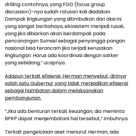
drilling contohnya, yang FGD (focus group
discussion)-nya sudah ratusan kali diadakan.
Dampak lingkungan yang ditimbulkan dari aksi ini
yang sangat berbahaya, ekosistem menjadi rusak,
yang jika dibiarkan akan berdampak pada
pencanangan Sumsel sebagai penyangga pangan
nasional bisa terancam jika terjadi kerusakan
lingkungan. Harus ada koordinasi dengan satker
yang sebidang,” ucapnya.
Adapun terkait efisiensi, Herman menyebut, dirinya
salah satu Gubernur yang tidak menjadikan efisiensi
sebagai hambatan dalam melaksanakan
pembangunan.
“Jika ada benturan terkait keuangan, dia meminta
BPKP dapat menjembatani hal tersebut,” imbuhnya.
Terkait pengelolaan aset menurut Herman, ada