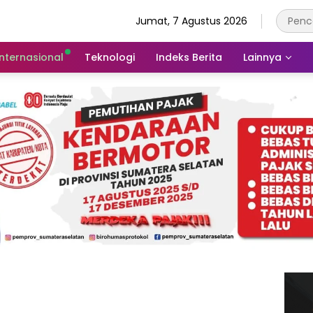
Jumat, 7 Agustus 2026
Internasional
Teknologi
Indeks Berita
Lainnya