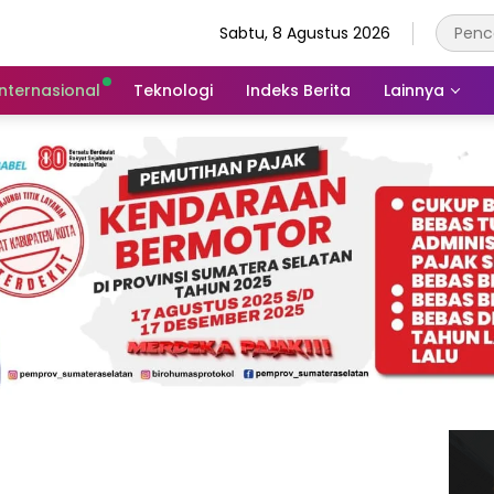
Sabtu, 8 Agustus 2026
Internasional
Teknologi
Indeks Berita
Lainnya