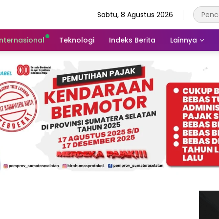
Sabtu, 8 Agustus 2026
Internasional
Teknologi
Indeks Berita
Lainnya