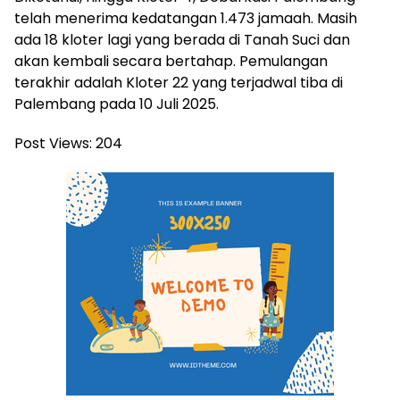
telah menerima kedatangan 1.473 jamaah. Masih
ada 18 kloter lagi yang berada di Tanah Suci dan
akan kembali secara bertahap. Pemulangan
terakhir adalah Kloter 22 yang terjadwal tiba di
Palembang pada 10 Juli 2025.
Post Views:
204