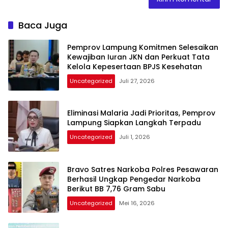
Baca Juga
Pemprov Lampung Komitmen Selesaikan
Kewajiban Iuran JKN dan Perkuat Tata
Kelola Kepesertaan BPJS Kesehatan
Uncategorized
Juli 27, 2026
Eliminasi Malaria Jadi Prioritas, Pemprov
Lampung Siapkan Langkah Terpadu
Uncategorized
Juli 1, 2026
Bravo Satres Narkoba Polres Pesawaran
Berhasil Ungkap Pengedar Narkoba
Berikut BB 7,76 Gram Sabu
Uncategorized
Mei 16, 2026