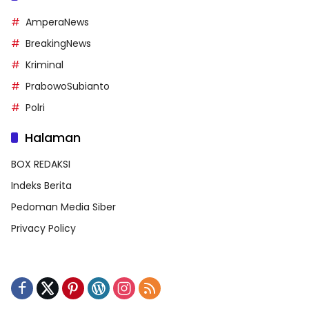
AmperaNews
BreakingNews
Kriminal
PrabowoSubianto
Polri
Halaman
BOX REDAKSI
Indeks Berita
Pedoman Media Siber
Privacy Policy