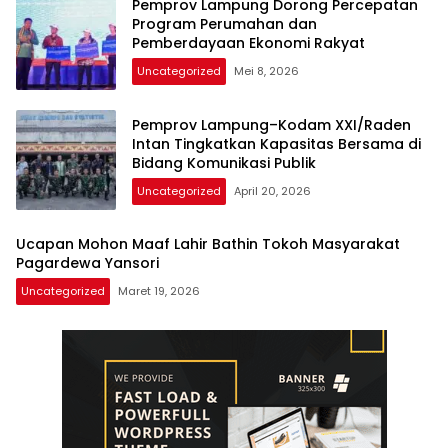
Pemprov Lampung Dorong Percepatan
Program Perumahan dan
Pemberdayaan Ekonomi Rakyat
Uncategorized
Mei 8, 2026
Pemprov Lampung–Kodam XXI/Raden
Intan Tingkatkan Kapasitas Bersama di
Bidang Komunikasi Publik
Uncategorized
April 20, 2026
Ucapan Mohon Maaf Lahir Bathin Tokoh Masyarakat
Pagardewa Yansori
Uncategorized
Maret 19, 2026