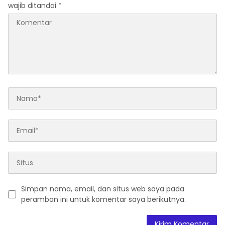
wajib ditandai
*
Simpan nama, email, dan situs web saya pada
peramban ini untuk komentar saya berikutnya.