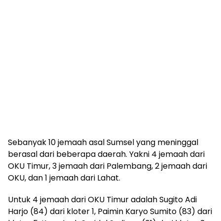
Sebanyak 10 jemaah asal Sumsel yang meninggal
berasal dari beberapa daerah. Yakni 4 jemaah dari
OKU Timur, 3 jemaah dari Palembang, 2 jemaah dari
OKU, dan 1 jemaah dari Lahat.
Untuk 4 jemaah dari OKU Timur adalah Sugito Adi
Harjo (84) dari kloter 1, Paimin Karyo Sumito (83) dari