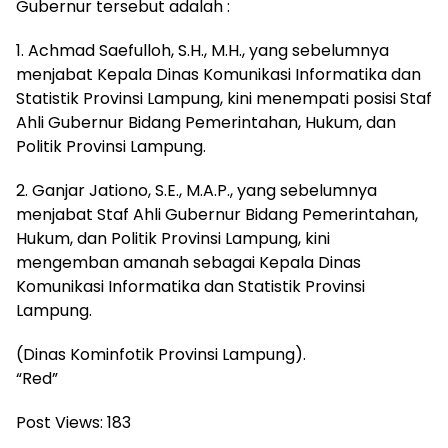
Gubernur tersebut adalah :
1. Achmad Saefulloh, S.H., M.H., yang sebelumnya
menjabat Kepala Dinas Komunikasi Informatika dan
Statistik Provinsi Lampung, kini menempati posisi Staf
Ahli Gubernur Bidang Pemerintahan, Hukum, dan
Politik Provinsi Lampung.
2. Ganjar Jationo, S.E., M.A.P., yang sebelumnya
menjabat Staf Ahli Gubernur Bidang Pemerintahan,
Hukum, dan Politik Provinsi Lampung, kini
mengemban amanah sebagai Kepala Dinas
Komunikasi Informatika dan Statistik Provinsi
Lampung.
(Dinas Kominfotik Provinsi Lampung).
“Red”
Post Views:
183