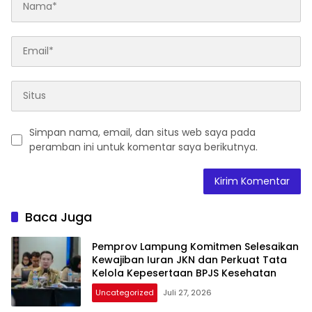
Simpan nama, email, dan situs web saya pada
peramban ini untuk komentar saya berikutnya.
Baca Juga
Pemprov Lampung Komitmen Selesaikan
Kewajiban Iuran JKN dan Perkuat Tata
Kelola Kepesertaan BPJS Kesehatan
Uncategorized
Juli 27, 2026