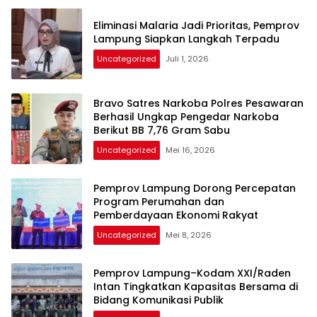
Eliminasi Malaria Jadi Prioritas, Pemprov
Lampung Siapkan Langkah Terpadu
Uncategorized
Juli 1, 2026
Bravo Satres Narkoba Polres Pesawaran
Berhasil Ungkap Pengedar Narkoba
Berikut BB 7,76 Gram Sabu
Uncategorized
Mei 16, 2026
Pemprov Lampung Dorong Percepatan
Program Perumahan dan
Pemberdayaan Ekonomi Rakyat
Uncategorized
Mei 8, 2026
Pemprov Lampung–Kodam XXI/Raden
Intan Tingkatkan Kapasitas Bersama di
Bidang Komunikasi Publik