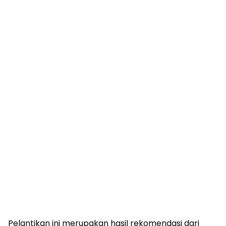
Pelantikan ini merupakan hasil rekomendasi dari