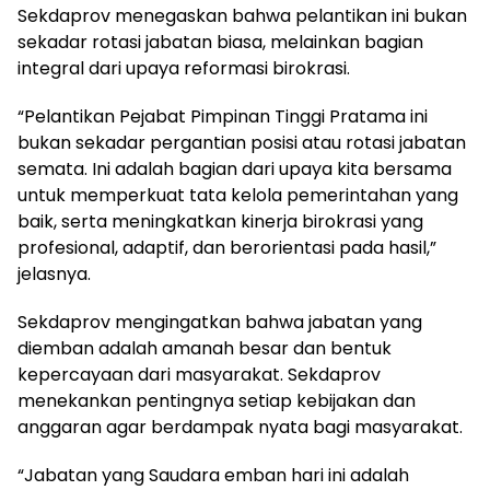
Sekdaprov menegaskan bahwa pelantikan ini bukan
sekadar rotasi jabatan biasa, melainkan bagian
integral dari upaya reformasi birokrasi.
“Pelantikan Pejabat Pimpinan Tinggi Pratama ini
bukan sekadar pergantian posisi atau rotasi jabatan
semata. Ini adalah bagian dari upaya kita bersama
untuk memperkuat tata kelola pemerintahan yang
baik, serta meningkatkan kinerja birokrasi yang
profesional, adaptif, dan berorientasi pada hasil,”
jelasnya.
Sekdaprov mengingatkan bahwa jabatan yang
diemban adalah amanah besar dan bentuk
kepercayaan dari masyarakat. Sekdaprov
menekankan pentingnya setiap kebijakan dan
anggaran agar berdampak nyata bagi masyarakat.
“Jabatan yang Saudara emban hari ini adalah