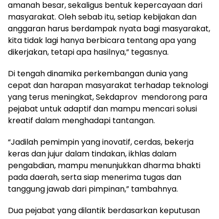
amanah besar, sekaligus bentuk kepercayaan dari
masyarakat. Oleh sebab itu, setiap kebijakan dan
anggaran harus berdampak nyata bagi masyarakat,
kita tidak lagi hanya berbicara tentang apa yang
dikerjakan, tetapi apa hasilnya,” tegasnya.
Di tengah dinamika perkembangan dunia yang
cepat dan harapan masyarakat terhadap teknologi
yang terus meningkat, Sekdaprov mendorong para
pejabat untuk adaptif dan mampu mencari solusi
kreatif dalam menghadapi tantangan.
“Jadilah pemimpin yang inovatif, cerdas, bekerja
keras dan jujur dalam tindakan, ikhlas dalam
pengabdian, mampu menunjukkan dharma bhakti
pada daerah, serta siap menerima tugas dan
tanggung jawab dari pimpinan,” tambahnya.
Dua pejabat yang dilantik berdasarkan keputusan