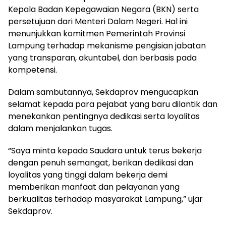
Kepala Badan Kepegawaian Negara (BKN) serta
persetujuan dari Menteri Dalam Negeri. Hal ini
menunjukkan komitmen Pemerintah Provinsi
Lampung terhadap mekanisme pengisian jabatan
yang transparan, akuntabel, dan berbasis pada
kompetensi.
Dalam sambutannya, Sekdaprov mengucapkan
selamat kepada para pejabat yang baru dilantik dan
menekankan pentingnya dedikasi serta loyalitas
dalam menjalankan tugas.
“Saya minta kepada Saudara untuk terus bekerja
dengan penuh semangat, berikan dedikasi dan
loyalitas yang tinggi dalam bekerja demi
memberikan manfaat dan pelayanan yang
berkualitas terhadap masyarakat Lampung,” ujar
Sekdaprov.