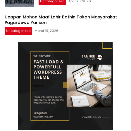
Uncategorized
April 20, 2026
Ucapan Mohon Maaf Lahir Bathin Tokoh Masyarakat
Pagardewa Yansori
Uncategorized
Maret 19, 2026