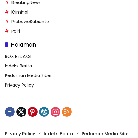
BreakingNews
Kriminal
PrabowoSubianto
Polri
Halaman
BOX REDAKSI
Indeks Berita
Pedoman Media Siber
Privacy Policy
Privacy Policy
Indeks Berita
Pedoman Media Siber