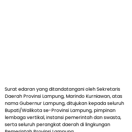
Surat edaran yang ditandatangani oleh Sekretaris
Daerah Provinsi Lampung, Marindo Kurniawan, atas
nama Gubernur Lampung, ditujukan kepada seluruh
Bupati/Walikota se-Provinsi Lampung, pimpinan
lembaga vertikal, instansi pemerintah dan swasta,
serta seluruh perangkat daerah di lingkungan
Pemerintah Provinsi Lampung.