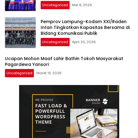
Uncategorized
Mei 8, 2026
Pemprov Lampung–Kodam XXI/Raden
Intan Tingkatkan Kapasitas Bersama di
Bidang Komunikasi Publik
Uncategorized
April 20, 2026
Ucapan Mohon Maaf Lahir Bathin Tokoh Masyarakat
Pagardewa Yansori
Uncategorized
Maret 19, 2026