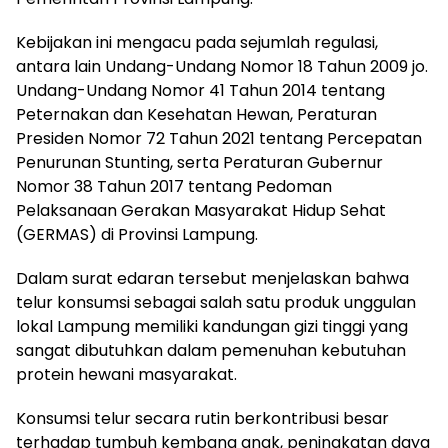
Kebijakan ini mengacu pada sejumlah regulasi,
antara lain Undang-Undang Nomor 18 Tahun 2009 jo.
Undang-Undang Nomor 41 Tahun 2014 tentang
Peternakan dan Kesehatan Hewan, Peraturan
Presiden Nomor 72 Tahun 2021 tentang Percepatan
Penurunan Stunting, serta Peraturan Gubernur
Nomor 38 Tahun 2017 tentang Pedoman
Pelaksanaan Gerakan Masyarakat Hidup Sehat
(GERMAS) di Provinsi Lampung.
Dalam surat edaran tersebut menjelaskan bahwa
telur konsumsi sebagai salah satu produk unggulan
lokal Lampung memiliki kandungan gizi tinggi yang
sangat dibutuhkan dalam pemenuhan kebutuhan
protein hewani masyarakat.
Konsumsi telur secara rutin berkontribusi besar
terhadap tumbuh kembang anak, peningkatan daya