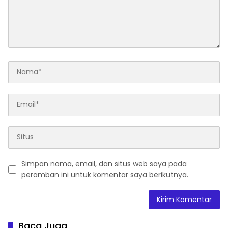
Simpan nama, email, dan situs web saya pada
peramban ini untuk komentar saya berikutnya.
Baca Juga