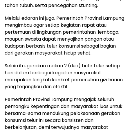
tahan tubuh, serta pencegahan stunting.
Melalui edaran ini juga, Pemerintah Provinsi Lampung
mengimbau agar setiap kegiatan rapat atau
pertemuan di lingkungan pemerintahan, lembaga,
maupun swasta dapat menyajikan pangan atau
kudapan berbasis telur konsumsi sebagai bagian
dari gerakan masyarakat hidup sehat.
Selain itu, gerakan makan 2 (dua) butir telur setiap
hari dalam berbagai kegiatan masyarakat
merupakan langkah konkret pemenuhan gizi harian
yang terjangkau dan efektif.
Pemerintah Provinsi Lampung mengajak seluruh
pemangku kepentingan dan masyarakat luas untuk
bersama-sama mendukung pelaksanaan gerakan
konsumsi telur ini secara konsisten dan
berkelanjutan, demi terwujudnya masyarakat