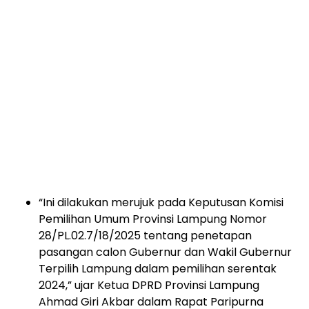
“Ini dilakukan merujuk pada Keputusan Komisi
Pemilihan Umum Provinsi Lampung Nomor
28/PL.02.7/18/2025 tentang penetapan
pasangan calon Gubernur dan Wakil Gubernur
Terpilih Lampung dalam pemilihan serentak
2024,” ujar Ketua DPRD Provinsi Lampung
Ahmad Giri Akbar dalam Rapat Paripurna