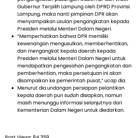
Gubernur Terpilih Lampung oleh DPRD Provinsi
Lampung, maka nanti pimpinan DPR akan
menyampaikan usulan pengangkatan kepada
Presiden melalui Menteri Dalam Negeri.
“Memperhatikan bahwa DPR memiliki
kewenangan mengusulkan, memberhentikan,
dan mengangkat kepala daerah kepada
Presiden melalui Menteri Dalam Negeri untuk
mendapatkan pengesahan pengangkatan dan
pemberhentian, maka persetujuan ini akan
disampaikan ke pemerintah pusat,” ucap dia.
Menurut dia undangan persiapan pelantikan
kepala daerah pun sudah disiapkan, namun
masih menunggu informasi selanjutnya dari
Kementerian Dalam Negeri untuk diedarkan.
Post Views:
84,359