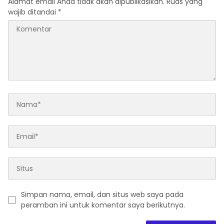
Alamat email Anda tidak akan dipublikasikan.
Ruas yang
wajib ditandai
*
Simpan nama, email, dan situs web saya pada
peramban ini untuk komentar saya berikutnya.