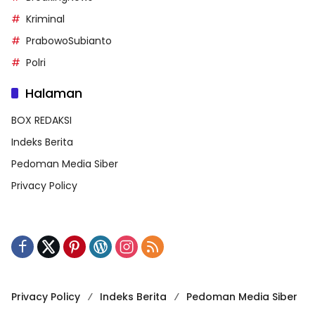
Kriminal
PrabowoSubianto
Polri
Halaman
BOX REDAKSI
Indeks Berita
Pedoman Media Siber
Privacy Policy
Privacy Policy
Indeks Berita
Pedoman Media Siber