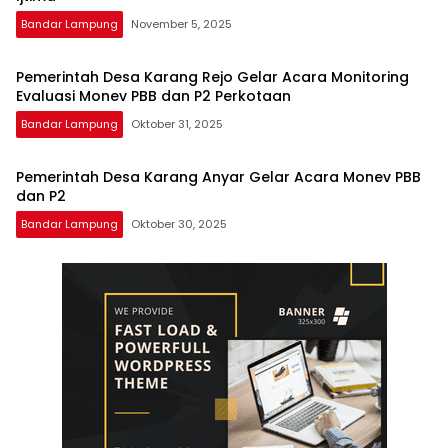
Bandar Lampung
November 5, 2025
Pemerintah Desa Karang Rejo Gelar Acara Monitoring
Evaluasi Monev PBB dan P2 Perkotaan
Bandar Lampung
Oktober 31, 2025
Pemerintah Desa Karang Anyar Gelar Acara Monev PBB
dan P2
Bandar Lampung
Oktober 30, 2025