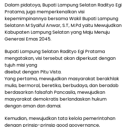
Dalam pidatoya, Bupati Lampung Selatan Radityo Egi
Pratama, juga memperkenalkan visi
kepemimpinannya bersama Wakil Bupati Lampung
Selatann M Syaiful Anwar, S.T, M.Pd yaitu Mewujudkan
Kabupaten Lampung Selatan yang Maju Menuju
Generasi Emas 2045.
Bupati Lampung Selatan Radityo Egi Pratama
mengatakan, visi tersebut akan diperkuat dengan
tujuh misi yang
disebut dengan Pitu Vista.
Yang pertama, mewujudkan masyarakat berakhlak
mulia, bermoral, beretika, berbudaya, dan beradab
berdasarkan falsafah Pancasila, mewujudkan
masyarakat demokratis berlandaskan hukum
dengan aman dan damai.
Kemudian, mewujudkan tata kelola pemerintahan
dengan prinsip-prinsip good goovernance,