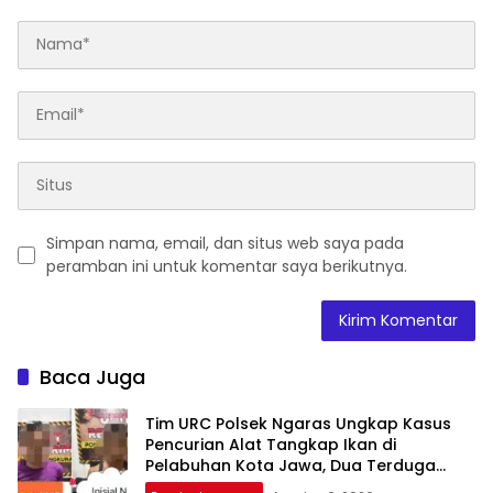
Simpan nama, email, dan situs web saya pada
peramban ini untuk komentar saya berikutnya.
Baca Juga
Tim URC Polsek Ngaras Ungkap Kasus
Pencurian Alat Tangkap Ikan di
Pelabuhan Kota Jawa, Dua Terduga
Pelaku Diamankan.