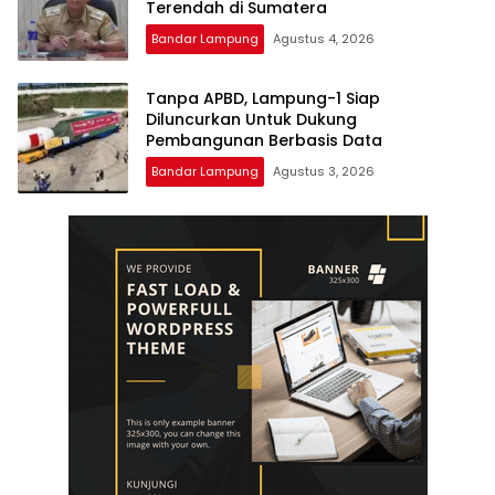
Terendah di Sumatera
Bandar Lampung
Agustus 4, 2026
Tanpa APBD, Lampung-1 Siap
Diluncurkan Untuk Dukung
Pembangunan Berbasis Data
Bandar Lampung
Agustus 3, 2026