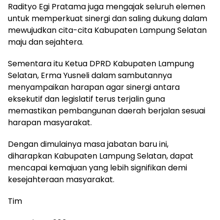
Radityo Egi Pratama juga mengajak seluruh elemen
untuk memperkuat sinergi dan saling dukung dalam
mewujudkan cita-cita Kabupaten Lampung Selatan
maju dan sejahtera.
Sementara itu Ketua DPRD Kabupaten Lampung
Selatan, Erma Yusneli dalam sambutannya
menyampaikan harapan agar sinergi antara
eksekutif dan legislatif terus terjalin guna
memastikan pembangunan daerah berjalan sesuai
harapan masyarakat.
Dengan dimulainya masa jabatan baru ini,
diharapkan Kabupaten Lampung Selatan, dapat
mencapai kemajuan yang lebih signifikan demi
kesejahteraan masyarakat.
Tim