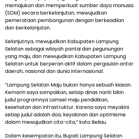
memajukan dan memperkuat sumber daya manusia
(SDM) secara berkelanjutan, mewujudkan
pemerataan pembangunan dengan berkeadilan
dan berkelanjutan.
Selanjutnya, mewujudkan Kabupaten Lampung
Selatan sebagai wilayah pantai dan pegunungan
yang maju, dan mewujudkan Kabupaten Lampung
Selatan untuk berperan aktif dalam pergaulan antar
daerah, nasional dan dunia internasional.
“Lampung Selatan Maju bukan hanya sebuah kiasan.
Kemarin saya sampaikan, setiap dinas nanti bikin
judul programnya Lamsel maju pendidikan,
kesehatan dan infrastruktur. Karena saya meyakini
setiap judul adalah doa, keyakinan dan optimisme
dalam mewujudkan cita-cita,” kata Beliau.
Dalam kesempatan itu, Bupati Lampung Selatan