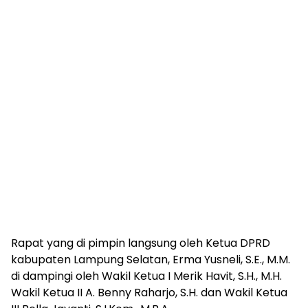
Rapat yang di pimpin langsung oleh Ketua DPRD
kabupaten Lampung Selatan, Erma Yusneli, S.E., M.M.
di dampingi oleh Wakil Ketua I Merik Havit, S.H., M.H.
Wakil Ketua II A. Benny Raharjo, S.H. dan Wakil Ketua