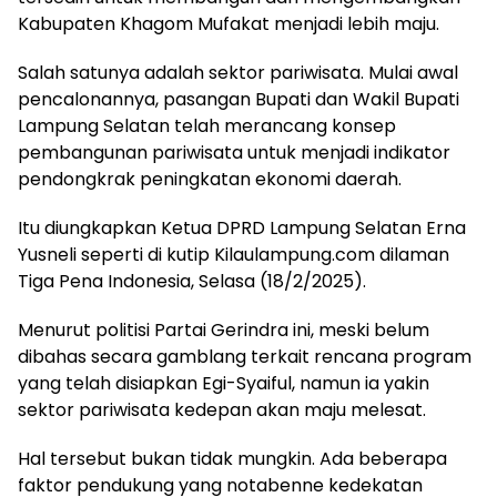
Kabupaten Khagom Mufakat menjadi lebih maju.
Salah satunya adalah sektor pariwisata. Mulai awal
pencalonannya, pasangan Bupati dan Wakil Bupati
Lampung Selatan telah merancang konsep
pembangunan pariwisata untuk menjadi indikator
pendongkrak peningkatan ekonomi daerah.
Itu diungkapkan Ketua DPRD Lampung Selatan Erna
Yusneli seperti di kutip Kilaulampung.com dilaman
Tiga Pena Indonesia, Selasa (18/2/2025).
Menurut politisi Partai Gerindra ini, meski belum
dibahas secara gamblang terkait rencana program
yang telah disiapkan Egi-Syaiful, namun ia yakin
sektor pariwisata kedepan akan maju melesat.
Hal tersebut bukan tidak mungkin. Ada beberapa
faktor pendukung yang notabenne kedekatan