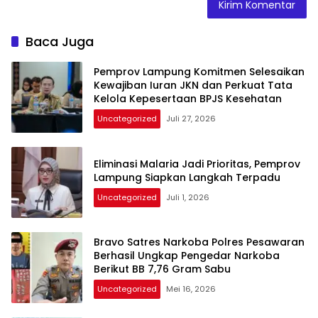
Baca Juga
Pemprov Lampung Komitmen Selesaikan
Kewajiban Iuran JKN dan Perkuat Tata
Kelola Kepesertaan BPJS Kesehatan
Uncategorized
Juli 27, 2026
Eliminasi Malaria Jadi Prioritas, Pemprov
Lampung Siapkan Langkah Terpadu
Uncategorized
Juli 1, 2026
Bravo Satres Narkoba Polres Pesawaran
Berhasil Ungkap Pengedar Narkoba
Berikut BB 7,76 Gram Sabu
Uncategorized
Mei 16, 2026