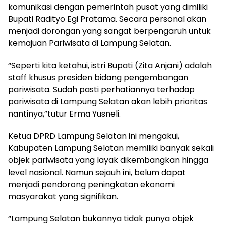
komunikasi dengan pemerintah pusat yang dimiliki
Bupati Radityo Egi Pratama. Secara personal akan
menjadi dorongan yang sangat berpengaruh untuk
kemajuan Pariwisata di Lampung Selatan.
“Seperti kita ketahui, istri Bupati (Zita Anjani) adalah
staff khusus presiden bidang pengembangan
pariwisata. Sudah pasti perhatiannya terhadap
pariwisata di Lampung Selatan akan lebih prioritas
nantinya,”tutur Erma Yusneli.
Ketua DPRD Lampung Selatan ini mengakui,
Kabupaten Lampung Selatan memiliki banyak sekali
objek pariwisata yang layak dikembangkan hingga
level nasional. Namun sejauh ini, belum dapat
menjadi pendorong peningkatan ekonomi
masyarakat yang signifikan.
“Lampung Selatan bukannya tidak punya objek