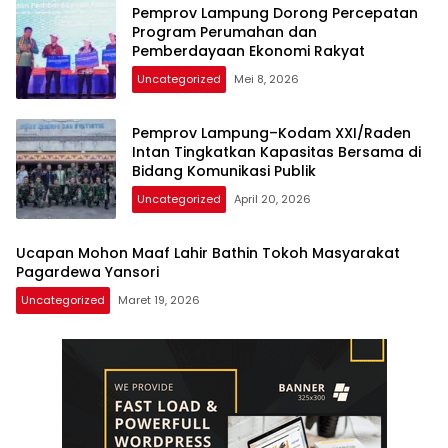
Pemprov Lampung Dorong Percepatan
Program Perumahan dan
Pemberdayaan Ekonomi Rakyat
Uncategorized
Mei 8, 2026
Pemprov Lampung–Kodam XXI/Raden
Intan Tingkatkan Kapasitas Bersama di
Bidang Komunikasi Publik
Uncategorized
April 20, 2026
Ucapan Mohon Maaf Lahir Bathin Tokoh Masyarakat
Pagardewa Yansori
Uncategorized
Maret 19, 2026