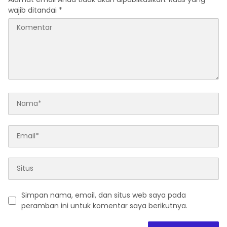
wajib ditandai
*
Simpan nama, email, dan situs web saya pada
peramban ini untuk komentar saya berikutnya.