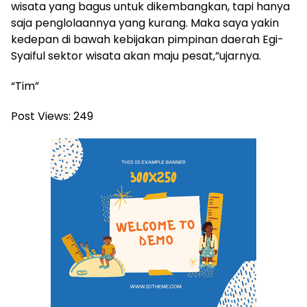
wisata yang bagus untuk dikembangkan, tapi hanya
saja penglolaannya yang kurang. Maka saya yakin
kedepan di bawah kebijakan pimpinan daerah Egi-
Syaiful sektor wisata akan maju pesat,”ujarnya.
“Tim”
Post Views:
249