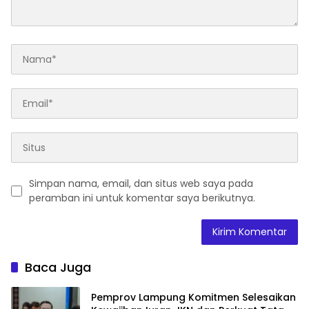
Simpan nama, email, dan situs web saya pada
peramban ini untuk komentar saya berikutnya.
Baca Juga
Pemprov Lampung Komitmen Selesaikan