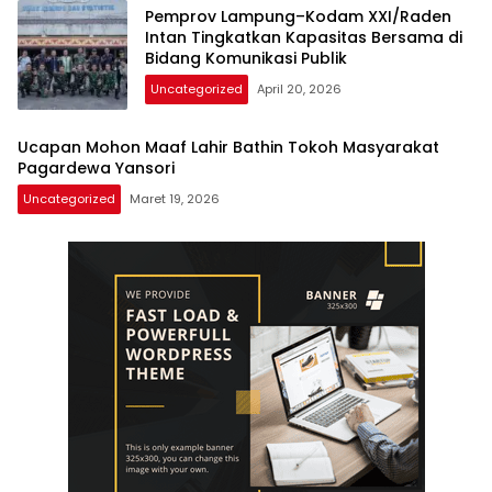
Pemprov Lampung–Kodam XXI/Raden
Intan Tingkatkan Kapasitas Bersama di
Bidang Komunikasi Publik
Uncategorized
April 20, 2026
Ucapan Mohon Maaf Lahir Bathin Tokoh Masyarakat
Pagardewa Yansori
Uncategorized
Maret 19, 2026