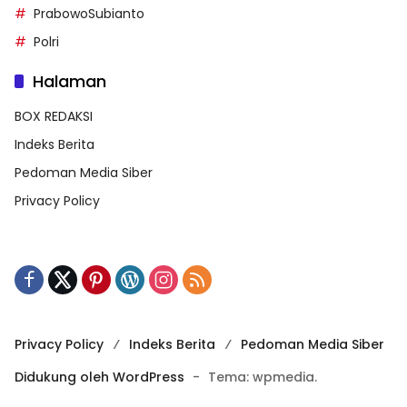
PrabowoSubianto
Polri
Halaman
BOX REDAKSI
Indeks Berita
Pedoman Media Siber
Privacy Policy
Privacy Policy
Indeks Berita
Pedoman Media Siber
Didukung oleh WordPress
-
Tema: wpmedia.