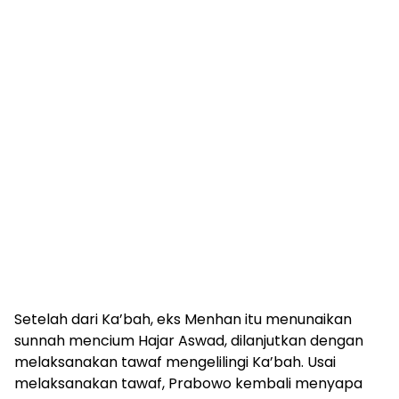
Setelah dari Ka’bah, eks Menhan itu menunaikan
sunnah mencium Hajar Aswad, dilanjutkan dengan
melaksanakan tawaf mengelilingi Ka’bah. Usai
melaksanakan tawaf, Prabowo kembali menyapa