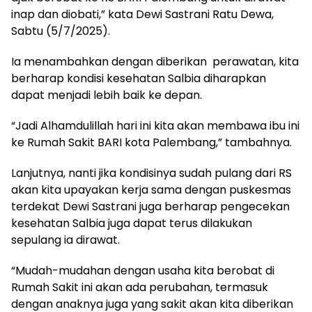
inap dan diobati,” kata Dewi Sastrani Ratu Dewa,
Sabtu (5/7/2025).
Ia menambahkan dengan diberikan perawatan, kita
berharap kondisi kesehatan Salbia diharapkan
dapat menjadi lebih baik ke depan.
“Jadi Alhamdulillah hari ini kita akan membawa ibu ini
ke Rumah Sakit BARI kota Palembang,” tambahnya.
Lanjutnya, nanti jika kondisinya sudah pulang dari RS
akan kita upayakan kerja sama dengan puskesmas
terdekat Dewi Sastrani juga berharap pengecekan
kesehatan Salbia juga dapat terus dilakukan
sepulang ia dirawat.
“Mudah-mudahan dengan usaha kita berobat di
Rumah Sakit ini akan ada perubahan, termasuk
dengan anaknya juga yang sakit akan kita diberikan