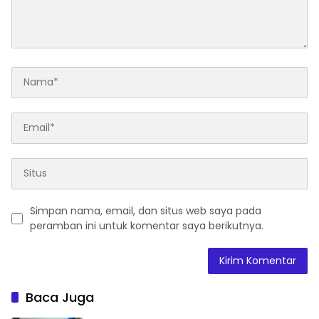
Simpan nama, email, dan situs web saya pada
peramban ini untuk komentar saya berikutnya.
Baca Juga