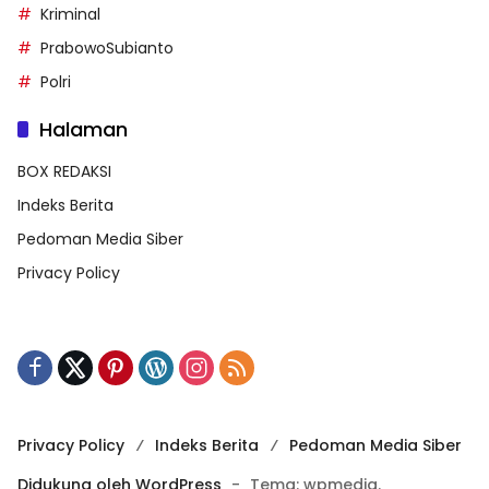
Kriminal
PrabowoSubianto
Polri
Halaman
BOX REDAKSI
Indeks Berita
Pedoman Media Siber
Privacy Policy
Privacy Policy
Indeks Berita
Pedoman Media Siber
Didukung oleh WordPress
-
Tema: wpmedia.