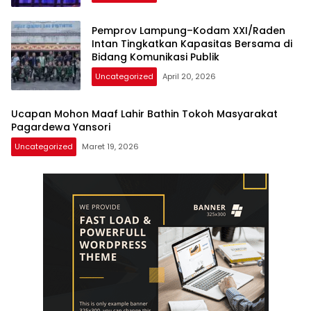
Pemprov Lampung–Kodam XXI/Raden
Intan Tingkatkan Kapasitas Bersama di
Bidang Komunikasi Publik
Uncategorized
April 20, 2026
Ucapan Mohon Maaf Lahir Bathin Tokoh Masyarakat
Pagardewa Yansori
Uncategorized
Maret 19, 2026