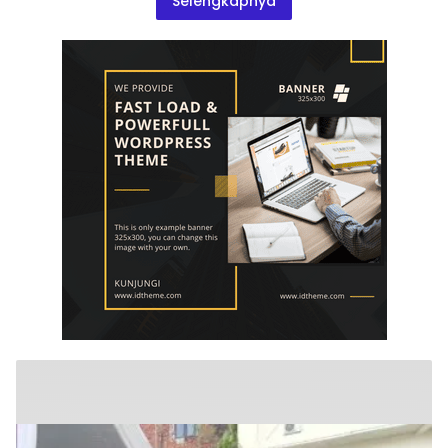
Selengkapnya