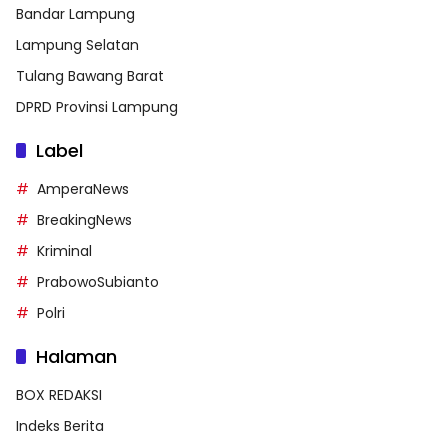
Bandar Lampung
Lampung Selatan
Tulang Bawang Barat
DPRD Provinsi Lampung
Label
AmperaNews
BreakingNews
Kriminal
PrabowoSubianto
Polri
Halaman
BOX REDAKSI
Indeks Berita