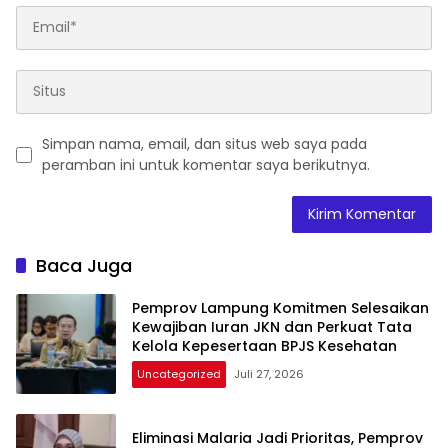
Simpan nama, email, dan situs web saya pada
peramban ini untuk komentar saya berikutnya.
Baca Juga
Pemprov Lampung Komitmen Selesaikan
Kewajiban Iuran JKN dan Perkuat Tata
Kelola Kepesertaan BPJS Kesehatan
Uncategorized
Juli 27, 2026
Eliminasi Malaria Jadi Prioritas, Pemprov