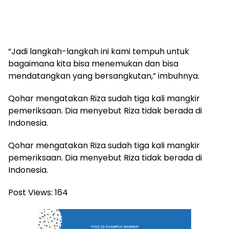
“Jadi langkah-langkah ini kami tempuh untuk
bagaimana kita bisa menemukan dan bisa
mendatangkan yang bersangkutan,” imbuhnya.
Qohar mengatakan Riza sudah tiga kali mangkir
pemeriksaan. Dia menyebut Riza tidak berada di
Indonesia.
Qohar mengatakan Riza sudah tiga kali mangkir
pemeriksaan. Dia menyebut Riza tidak berada di
Indonesia.
Post Views:
164