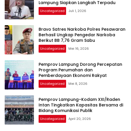
Lampung Siapkan Langkah Terpadu
Uncategorized
Juli 1, 2026
Bravo Satres Narkoba Polres Pesawaran
Berhasil Ungkap Pengedar Narkoba
Berikut BB 7,76 Gram Sabu
Uncategorized
Mei 16, 2026
Pemprov Lampung Dorong Percepatan
Program Perumahan dan
Pemberdayaan Ekonomi Rakyat
Uncategorized
Mei 8, 2026
Pemprov Lampung–Kodam XXI/Raden
Intan Tingkatkan Kapasitas Bersama di
Bidang Komunikasi Publik
Uncategorized
April 20, 2026