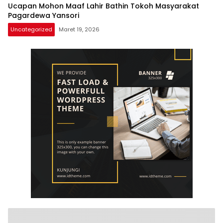
Ucapan Mohon Maaf Lahir Bathin Tokoh Masyarakat
Pagardewa Yansori
Uncategorized
Maret 19, 2026