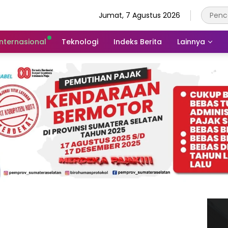
Jumat, 7 Agustus 2026
Internasional
Teknologi
Indeks Berita
Lainnya