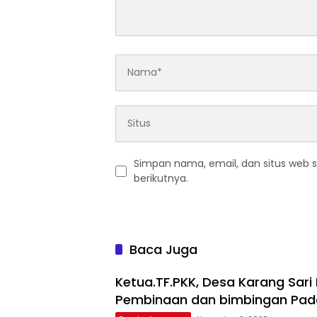
Simpan nama, email, dan situs web 
berikutnya.
Baca Juga
Ketua.TF.PKK, Desa Karang Sari
Pembinaan dan bimbingan Pad