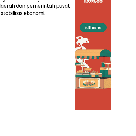
aerah dan pemerintah pusat
stabilitas ekonomi.