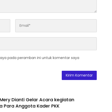
saya pada peramban ini untuk komentar saya
 Mery Dianti Gelar Acara kegiatan
a Para Anggota Kader PKK