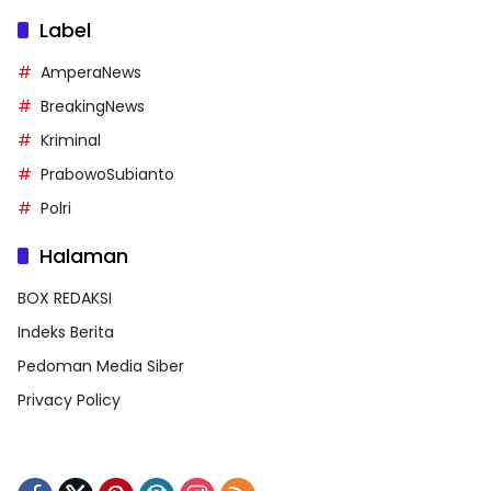
Label
AmperaNews
BreakingNews
Kriminal
PrabowoSubianto
Polri
Halaman
BOX REDAKSI
Indeks Berita
Pedoman Media Siber
Privacy Policy