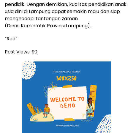
pendidik. Dengan demikian, kualitas pendidikan anak
usia dini di Lampung dapat semakin maju dan siap
menghadapi tantangan zaman.
(Dinas Kominfotik Provinsi Lampung).
“Red”
Post Views:
90