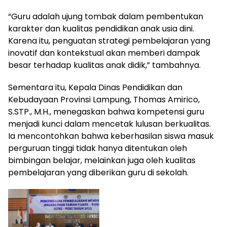
“Guru adalah ujung tombak dalam pembentukan
karakter dan kualitas pendidikan anak usia dini.
Karena itu, penguatan strategi pembelajaran yang
inovatif dan kontekstual akan memberi dampak
besar terhadap kualitas anak didik,” tambahnya.
Sementara itu, Kepala Dinas Pendidikan dan
Kebudayaan Provinsi Lampung, Thomas Amirico,
S.STP., M.H., menegaskan bahwa kompetensi guru
menjadi kunci dalam mencetak lulusan berkualitas.
Ia mencontohkan bahwa keberhasilan siswa masuk
perguruan tinggi tidak hanya ditentukan oleh
bimbingan belajar, melainkan juga oleh kualitas
pembelajaran yang diberikan guru di sekolah.