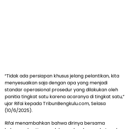
“Tidak ada persiapan khusus jelang pelantikan, kita
menyesuaikan saja dengan apa yang menjadi
standar operasional prosedur yang dilakukan oleh
panitia tingkat satu karena acaranya di tingkat satu,”
ujar Rifai kepada TribunBengkulu.com, Selasa
(10/6/2025).
Rifai menambahkan bahwa dirinya bersama