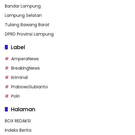
Bandar Lampung
Lampung Selatan
Tulang Bawang Barat
DPRD Provinsi Lampung
Label
AmperaNews
BreakingNews
Kriminal
PrabowoSubianto
Polri
Halaman
BOX REDAKSI
Indeks Berita