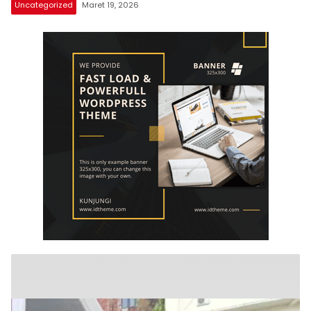
Uncategorized
Maret 19, 2026