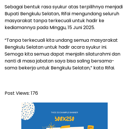
Sebagai bentuk rasa syukur atas terpilihnya menjadi
Bupati Bengkulu Selatan, Rifai mengundang seluruh
masyarakat tanpa terkecuali untuk hadir ke
kediamannya pada Minggu, 15 Juni 2025.
“Tanpa terkecuali kita undang semua masyarakat
Bengkulu Selatan untuk hadir acara syukur ini.
Semoga kita semua dapat menjalin silaturahmi dan
nanti di masa jabatan saya bisa saling bersama-
sama bekerja untuk Bengkulu Selatan,” kata Rifai.
Post Views:
176