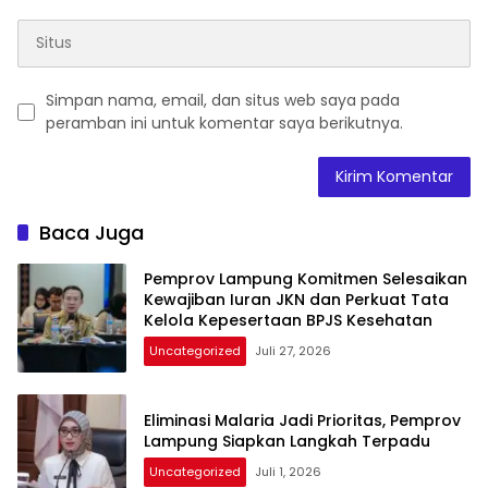
Simpan nama, email, dan situs web saya pada
peramban ini untuk komentar saya berikutnya.
Baca Juga
Pemprov Lampung Komitmen Selesaikan
Kewajiban Iuran JKN dan Perkuat Tata
Kelola Kepesertaan BPJS Kesehatan
Uncategorized
Juli 27, 2026
Eliminasi Malaria Jadi Prioritas, Pemprov
Lampung Siapkan Langkah Terpadu
Uncategorized
Juli 1, 2026