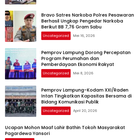
Bravo Satres Narkoba Polres Pesawaran
Berhasil Ungkap Pengedar Narkoba
Berikut BB 7,76 Gram Sabu
Uncategorized
Mei 16, 2026
Pemprov Lampung Dorong Percepatan
Program Perumahan dan
Pemberdayaan Ekonomi Rakyat
Uncategorized
Mei 8, 2026
Pemprov Lampung–Kodam XXI/Raden
Intan Tingkatkan Kapasitas Bersama di
Bidang Komunikasi Publik
Uncategorized
April 20, 2026
Ucapan Mohon Maaf Lahir Bathin Tokoh Masyarakat
Pagardewa Yansori