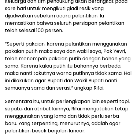
keluarga dan tim pendukung akan berangkat pada
sore hari untuk mengikuti gladi resik yang
dijadwalkan sebelum acara pelantikan. Ia
memastikan bahwa seluruh persiapan pelantikan
telah selesai 100 persen.
“Seperti pakaian, karena pelantikan menggunakan
pakaian putih maka saya dan wakil saya, Pak Yevri,
telah menempah pakaian putih dengan bahan yang
sama. Karena kalau putih itu bahannya berbeda,
maka nanti takutnya warna putihnya tidak sama. Hal
ini dilakukan agar Bupati dan Wakil Bupati nanti
semuanya sama dan serasi,” ungkap Rifai.
Sementara itu, untuk perlengkapan lain seperti topi,
sepatu, dan atribut lainnya, Rifai mengatakan tetap
menggunakan yang lama dan tidak perlu serba
baru. Yang terpenting, menurutnya, adalah agar
pelantikan besok berjalan lancar.