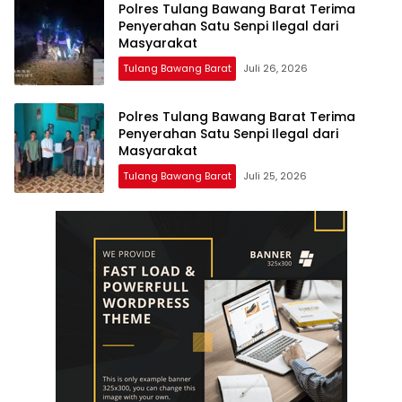
Polres Tulang Bawang Barat Terima
Penyerahan Satu Senpi Ilegal dari
Masyarakat
Tulang Bawang Barat
Juli 26, 2026
Polres Tulang Bawang Barat Terima
Penyerahan Satu Senpi Ilegal dari
Masyarakat
Tulang Bawang Barat
Juli 25, 2026