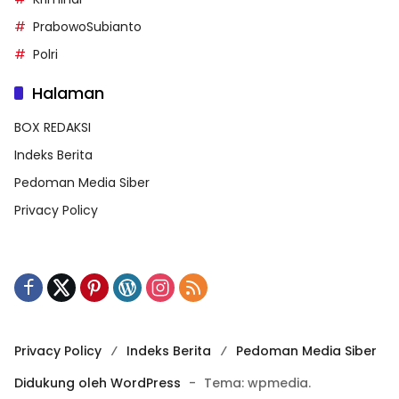
PrabowoSubianto
Polri
Halaman
BOX REDAKSI
Indeks Berita
Pedoman Media Siber
Privacy Policy
Privacy Policy
Indeks Berita
Pedoman Media Siber
Didukung oleh WordPress
-
Tema: wpmedia.