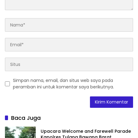
Simpan nama, email, dan situs web saya pada
peramban ini untuk komentar saya berikutnya.
Baca Juga
Upacara Welcome and Farewell Parade
Kapolres Tulang Bawang Barat