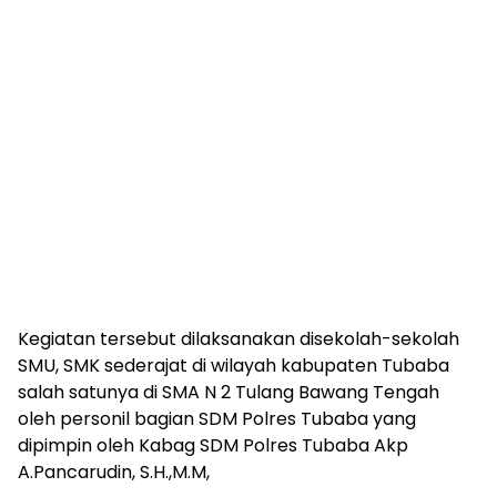
Kegiatan tersebut dilaksanakan disekolah-sekolah
SMU, SMK sederajat di wilayah kabupaten Tubaba
salah satunya di SMA N 2 Tulang Bawang Tengah
oleh personil bagian SDM Polres Tubaba yang
dipimpin oleh Kabag SDM Polres Tubaba Akp
A.Pancarudin, S.H.,M.M,