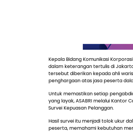
Kepala Bidang Komunikasi Korporasi
dalam keterangan tertulis di Jakart
tersebut diberikan kepada ahli wari
penghargaan atas jasa peserta da
Untuk memastikan setiap pengabdi
yang layak, ASABRI melalui Kantor
Survei Kepuasan Pelanggan.
Hasil survei itu menjadi tolok ukur
peserta, memahami kebutuhan mer