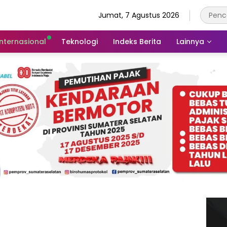
Jumat, 7 Agustus 2026
Internasional
Teknologi
Indeks Berita
Lainnya