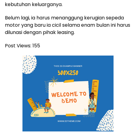
kebutuhan keluarganya.
Belum lagi, ia harus menanggung kerugian sepeda
motor yang baru ia cicil selama enam bulan ini harus
dilunasi dengan pihak leasing.
Post Views:
155