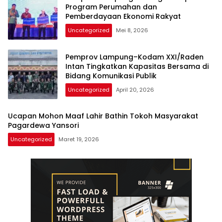
Program Perumahan dan
Pemberdayaan Ekonomi Rakyat
Uncategorized
Mei 8, 2026
Pemprov Lampung–Kodam XXI/Raden
Intan Tingkatkan Kapasitas Bersama di
Bidang Komunikasi Publik
Uncategorized
April 20, 2026
Ucapan Mohon Maaf Lahir Bathin Tokoh Masyarakat
Pagardewa Yansori
Uncategorized
Maret 19, 2026