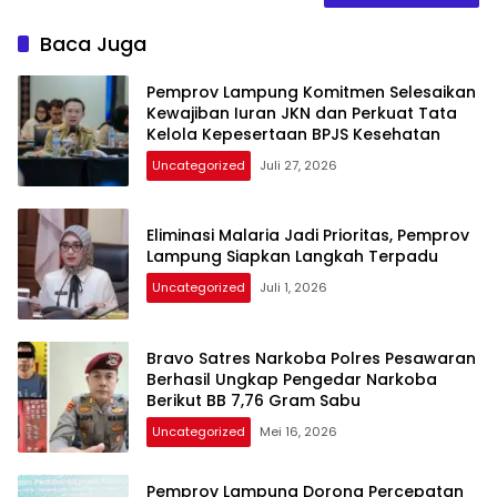
Baca Juga
Pemprov Lampung Komitmen Selesaikan
Kewajiban Iuran JKN dan Perkuat Tata
Kelola Kepesertaan BPJS Kesehatan
Uncategorized
Juli 27, 2026
Eliminasi Malaria Jadi Prioritas, Pemprov
Lampung Siapkan Langkah Terpadu
Uncategorized
Juli 1, 2026
Bravo Satres Narkoba Polres Pesawaran
Berhasil Ungkap Pengedar Narkoba
Berikut BB 7,76 Gram Sabu
Uncategorized
Mei 16, 2026
Pemprov Lampung Dorong Percepatan