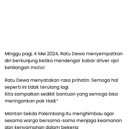
Minggu pagi, 4 Mei 2024, Ratu Dewa menyempatkan
diri berkunjung ketika mendengar kabar driver ojol
kehilangan motor.
Ratu Dewa menyatakan rasa prihatin. Semoga hal
seperti ini tidak terulang lagi.
Kita sampaikan sedikit bantuan yang semoga bisa
meringankan pak Hadi.”
Mantan Sekda Palembang itu menghimbau agar
sesama warga bersama-sama menjaga keamanan
dan kenyamanan dalam bekerja