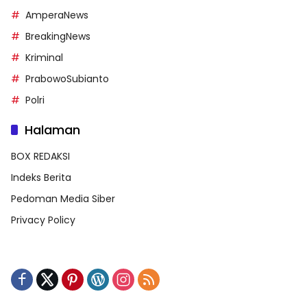
AmperaNews
BreakingNews
Kriminal
PrabowoSubianto
Polri
Halaman
BOX REDAKSI
Indeks Berita
Pedoman Media Siber
Privacy Policy