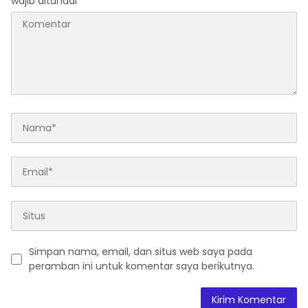
wajib ditandai
*
Simpan nama, email, dan situs web saya pada
peramban ini untuk komentar saya berikutnya.